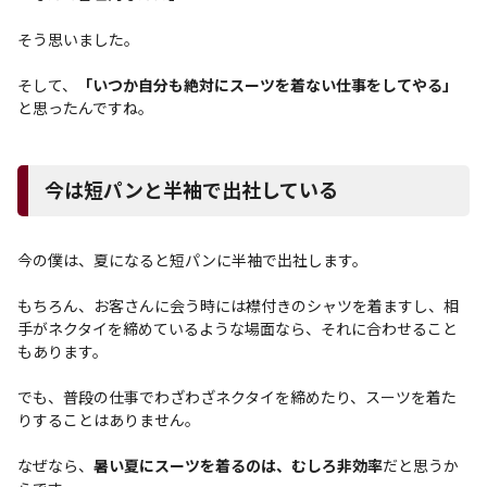
そう思いました。
そして、
「いつか自分も絶対にスーツを着ない仕事をしてやる」
と思ったんですね。
今は短パンと半袖で出社している
今の僕は、夏になると短パンに半袖で出社します。
もちろん、お客さんに会う時には襟付きのシャツを着ますし、相
手がネクタイを締めているような場面なら、それに合わせること
もあります。
でも、普段の仕事でわざわざネクタイを締めたり、スーツを着た
りすることはありません。
なぜなら、
暑い夏にスーツを着るのは、むしろ非効率
だと思うか