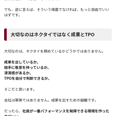
でも、逆に言えば、そういう場面でなければ、もっと自由でいい
はずです。
大切なのはネクタイではなく成果とTPO
大切なのは、ネクタイを締めているかどうかではありません。
成果を出しているか。
相手に敬意を持っているか。
清潔感があるか。
TPOを自分で判断できるか。
そこだと思います。
会社は軍隊ではありません。成果を出すための組織です。
だったら、
社員が一番パフォーマンスを発揮できる環境を作った