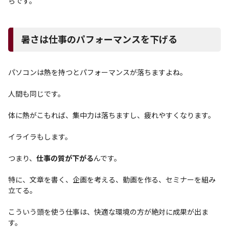
らです。
暑さは仕事のパフォーマンスを下げる
パソコンは熱を持つとパフォーマンスが落ちますよね。
人間も同じです。
体に熱がこもれば、集中力は落ちますし、疲れやすくなります。
イライラもします。
つまり、
仕事の質が下がる
んです。
特に、文章を書く、企画を考える、動画を作る、セミナーを組み
立てる。
こういう頭を使う仕事は、快適な環境の方が絶対に成果が出ま
す。