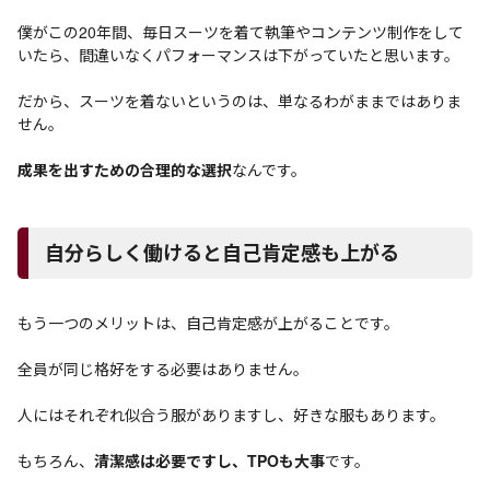
僕がこの20年間、毎日スーツを着て執筆やコンテンツ制作をして
いたら、間違いなくパフォーマンスは下がっていたと思います。
だから、スーツを着ないというのは、単なるわがままではありま
せん。
成果を出すための合理的な選択
なんです。
自分らしく働けると自己肯定感も上がる
もう一つのメリットは、自己肯定感が上がることです。
全員が同じ格好をする必要はありません。
人にはそれぞれ似合う服がありますし、好きな服もあります。
もちろん、
清潔感は必要ですし、TPOも大事
です。