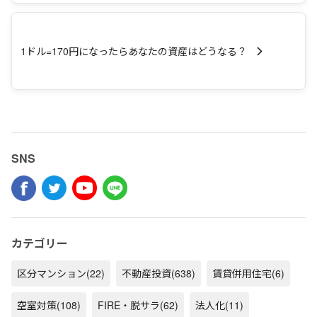
1ドル=170円になったらあなたの資産はどうなる？
SNS
カテゴリー
区分マンション
(22)
不動産投資
(638)
賃貸併用住宅
(6)
空室対策
(108)
FIRE・脱サラ
(62)
法人化
(11)