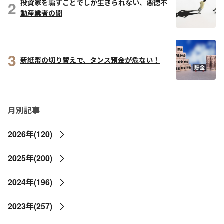
2
投資家を騙すことでしか生きられない、悪徳不
動産業者の闇
3
新紙幣の切り替えで、タンス預金が危ない！
月別記事
2026年(120)
2025年(200)
2024年(196)
2023年(257)