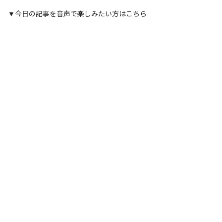
▼今日の記事を音声で楽しみたい方はこちら