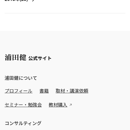
浦田健について
プロフィール
書籍
取材・講演依頼
セミナー・勉強会
教材購入
コンサルティング