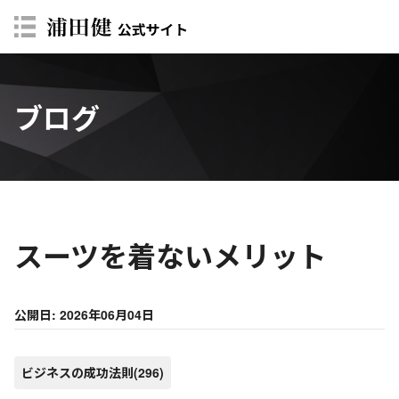
ブログ
スーツを着ないメリット
公開日: 2026年06月04日
ビジネスの成功法則
(296)