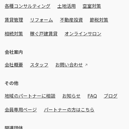
各種コンサルティング
土地活用
空室対策
賃貸管理
リフォーム
不動産投資
節税対策
相続対策
稼ぐ戸建賃貸
オンラインサロン
会社案内
会社概要
スタッフ
お問い合わせ
その他
地域のパートナーに相談
お知らせ
FAQ
ブログ
会員専用ページ
パートナーの方はこちら
関連団体