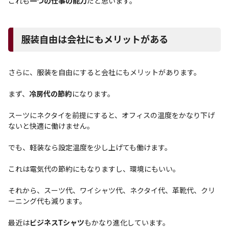
これも
一つの仕事の能力
だと思います。
服装自由は会社にもメリットがある
さらに、服装を自由にすると会社にもメリットがあります。
まず、
冷房代の節約
になります。
スーツにネクタイを前提にすると、オフィスの温度をかなり下げ
ないと快適に働けません。
でも、軽装なら設定温度を少し上げても働けます。
これは電気代の節約にもなりますし、環境にもいい。
それから、スーツ代、ワイシャツ代、ネクタイ代、革靴代、クリ
ーニング代も減ります。
最近は
ビジネスTシャツ
もかなり進化しています。