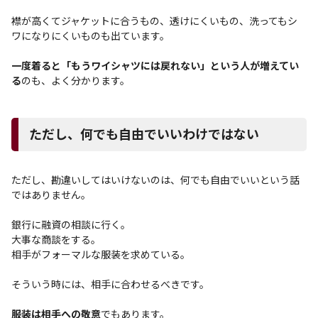
襟が高くてジャケットに合うもの、透けにくいもの、洗ってもシ
ワになりにくいものも出ています。
一度着ると「もうワイシャツには戻れない」という人が増えてい
る
のも、よく分かります。
ただし、何でも自由でいいわけではない
ただし、勘違いしてはいけないのは、何でも自由でいいという話
ではありません。
銀行に融資の相談に行く。
大事な商談をする。
相手がフォーマルな服装を求めている。
そういう時には、相手に合わせるべきです。
服装は相手への敬意
でもあります。