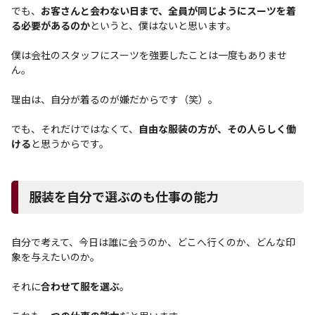
でも、
お客さんと会わない日まで、全員が同じようにスーツを着
る必要があるのか
というと、僕はないと思います。
僕は会社のスタッフにスーツを強要したことは一度もありませ
ん。
理由は、自分が着るのが嫌だからです（笑）。
でも、それだけではなくて、
自由な服装の方が、その人らしく働
ける
と思うからです。
服装を自分で選ぶのも仕事の能力
自分で考えて、今日は誰に会うのか、どこへ行くのか、どんな印
象を与えたいのか。
それに
合わせて服を選ぶ
。