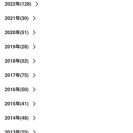
2022年(128)
2021年(30)
2020年(51)
2019年(28)
2018年(52)
2017年(75)
2016年(50)
2015年(41)
2014年(48)
2013年(25)