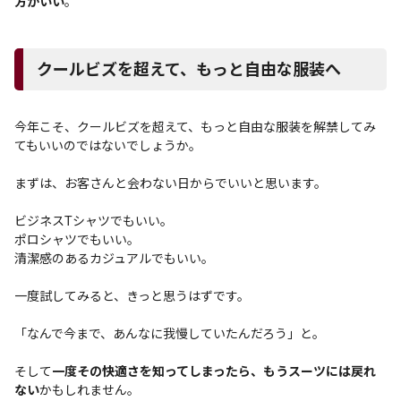
方がいい
。
クールビズを超えて、もっと自由な服装へ
今年こそ、クールビズを超えて、もっと自由な服装を解禁してみ
てもいいのではないでしょうか。
まずは、お客さんと会わない日からでいいと思います。
ビジネスTシャツでもいい。
ポロシャツでもいい。
清潔感のあるカジュアルでもいい。
一度試してみると、きっと思うはずです。
「なんで今まで、あんなに我慢していたんだろう」と。
そして
一度その快適さを知ってしまったら、もうスーツには戻れ
ない
かもしれません。