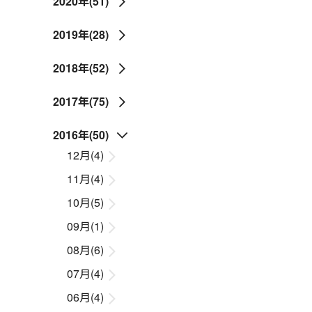
2020年(51)
2019年(28)
2018年(52)
2017年(75)
2016年(50)
12月(4)
11月(4)
10月(5)
09月(1)
08月(6)
07月(4)
06月(4)