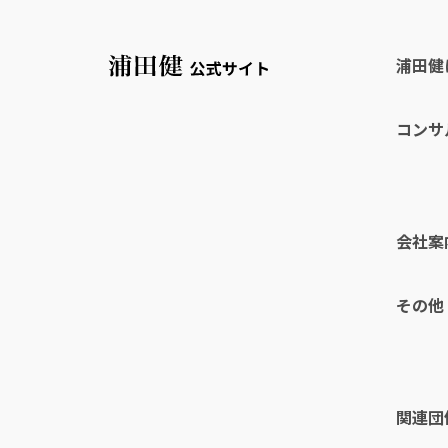
浦田健
コンサ
会社案
その他
関連団