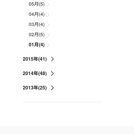
05月(5)
04月(4)
03月(4)
02月(5)
01月(4)
2015年(41)
2014年(48)
2013年(25)