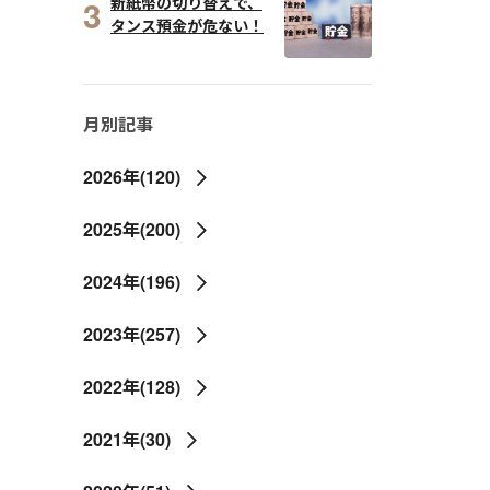
3
新紙幣の切り替えで、
タンス預金が危ない！
月別記事
2026年(120)
2025年(200)
2024年(196)
2023年(257)
2022年(128)
2021年(30)