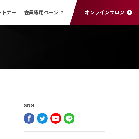
ートナー
会員専用ページ
オンラインサロン
SNS