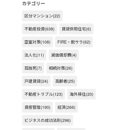
カテゴリー
区分マンション
(22)
不動産投資
(638)
賃貸併用住宅
(6)
空室対策
(108)
FIRE・脱サラ
(62)
法人化
(11)
減価償却費
(4)
孤独死
(7)
相続対策
(26)
戸建賃貸
(24)
高齢者
(25)
不動産トラブル
(123)
海外移住
(20)
資産管理
(190)
経済
(266)
ビジネスの成功法則
(296)