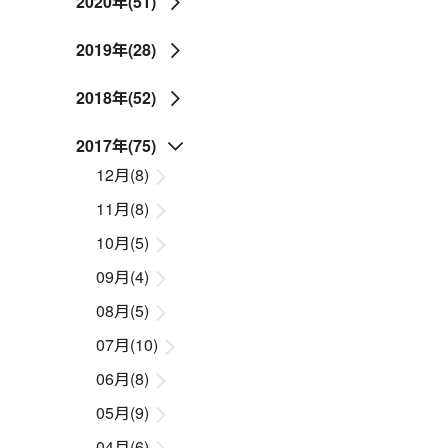
2020年(51)
2019年(28)
2018年(52)
2017年(75)
12月(8)
11月(8)
10月(5)
09月(4)
08月(5)
07月(10)
06月(8)
05月(9)
04月(6)