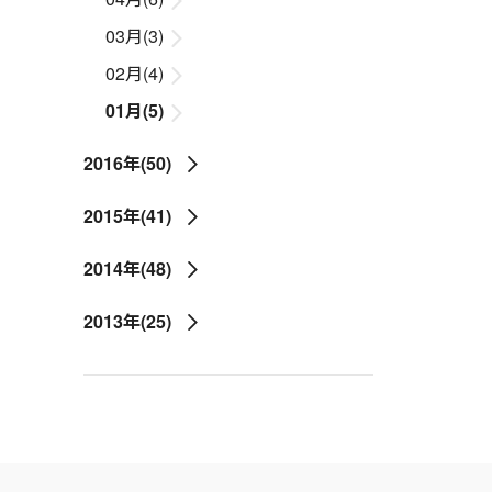
03月(3)
02月(4)
01月(5)
2016年(50)
2015年(41)
2014年(48)
2013年(25)