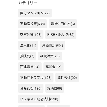
カテゴリー
区分マンション
(22)
不動産投資
(638)
賃貸併用住宅
(6)
空室対策
(108)
FIRE・脱サラ
(62)
法人化
(11)
減価償却費
(4)
孤独死
(7)
相続対策
(26)
戸建賃貸
(24)
高齢者
(25)
不動産トラブル
(123)
海外移住
(20)
資産管理
(190)
経済
(266)
ビジネスの成功法則
(296)