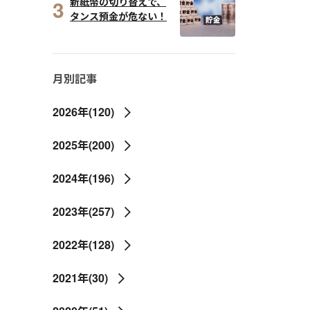
3
新紙幣の切り替えで、
タンス預金が危ない！
月別記事
2026年(120)
2025年(200)
2024年(196)
2023年(257)
2022年(128)
2021年(30)