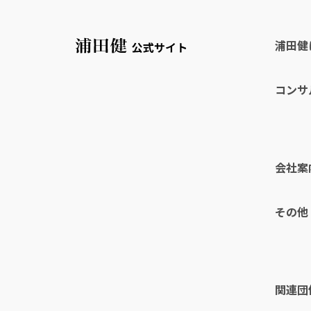
浦田健
コンサ
会社案
その他
関連団