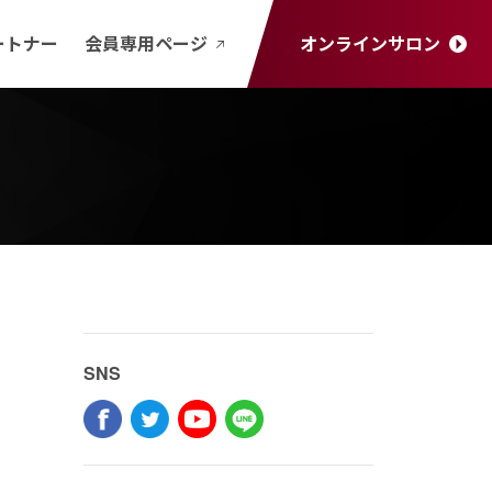
ートナー
会員専用ページ
オンラインサロン
SNS