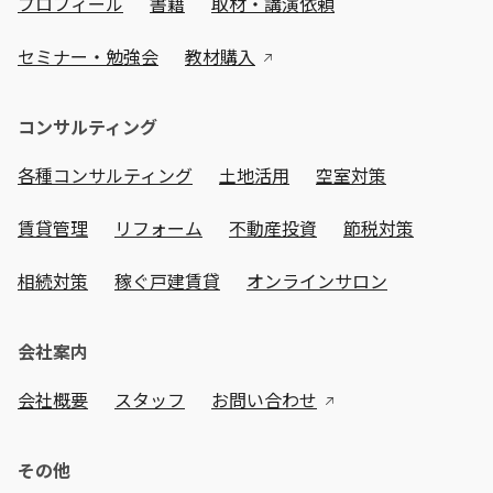
プロフィール
書籍
取材・講演依頼
セミナー・勉強会
教材購入
コンサルティング
各種コンサルティング
土地活用
空室対策
賃貸管理
リフォーム
不動産投資
節税対策
相続対策
稼ぐ戸建賃貸
オンラインサロン
会社案内
会社概要
スタッフ
お問い合わせ
その他