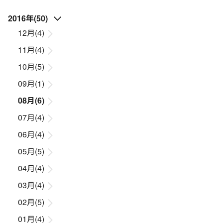
2016年(50)
12月(4)
11月(4)
10月(5)
09月(1)
08月(6)
07月(4)
06月(4)
05月(5)
04月(4)
03月(4)
02月(5)
01月(4)