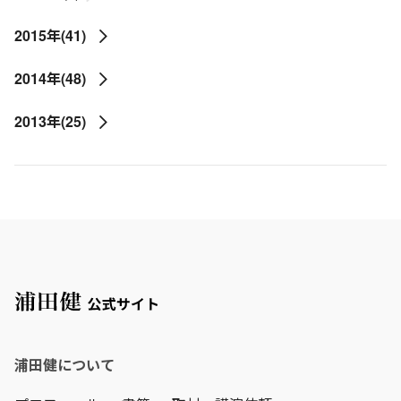
2015年(41)
2014年(48)
2013年(25)
浦田健について