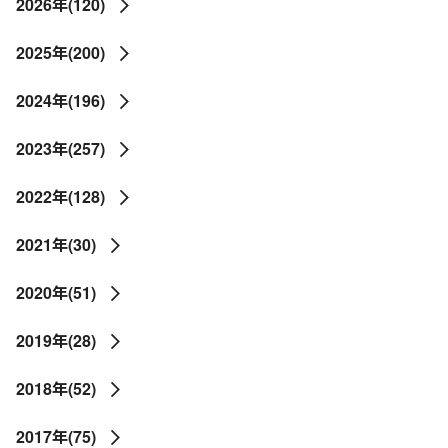
2026年(120)
2025年(200)
2024年(196)
2023年(257)
2022年(128)
2021年(30)
2020年(51)
2019年(28)
2018年(52)
2017年(75)