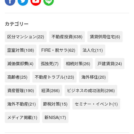
カテゴリー
区分マンション
(22)
不動産投資
(638)
賃貸併用住宅
(6)
空室対策
(108)
FIRE・脱サラ
(62)
法人化
(11)
減価償却費
(4)
孤独死
(7)
相続対策
(26)
戸建賃貸
(24)
高齢者
(25)
不動産トラブル
(123)
海外移住
(20)
資産管理
(190)
経済
(266)
ビジネスの成功法則
(296)
海外不動産
(21)
節税対策
(15)
セミナー・イベント
(1)
メディア掲載
(1)
新NISA
(17)