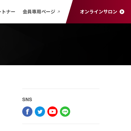
ートナー
会員専用ページ
オンラインサロン
SNS