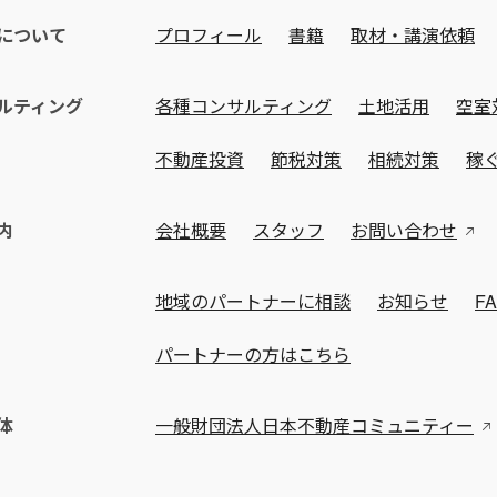
について
プロフィール
書籍
取材・講演依頼
ルティング
各種コンサルティング
土地活用
空室
不動産投資
節税対策
相続対策
稼
内
会社概要
スタッフ
お問い合わせ
地域のパートナーに相談
お知らせ
F
パートナーの方はこちら
体
一般財団法人日本不動産コミュニティー