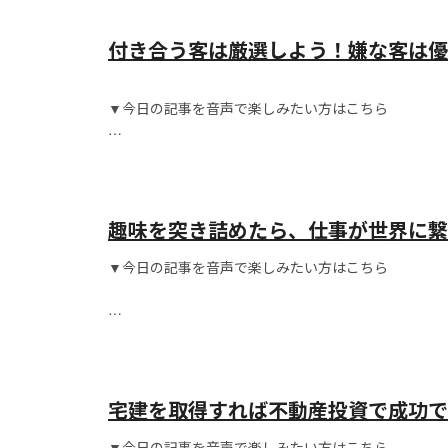
付き合う客は厳選しよう！嫌な客は優
▼今日の記事を音声で楽しみたい方はこちら
こんにちは！
趣味を突き詰めたら、仕事が世界に繋
▼今日の記事を音声で楽しみたい方はこちら
こんにちは！
宅建を取得すれば不動産投資で成功で
▼今日の記事を音声で楽しみたい方はこちら