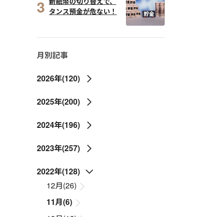
3
新紙幣の切り替えで、
タンス預金が危ない！
月別記事
2026年(120)
2025年(200)
2024年(196)
2023年(257)
2022年(128)
12月(26)
11月(6)