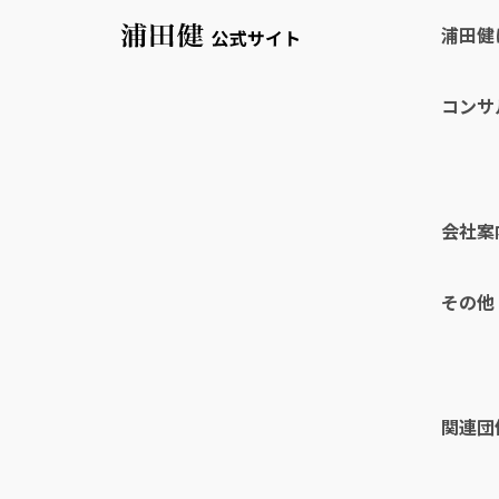
浦田健
コンサ
会社案
その他
関連団