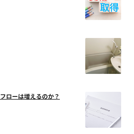
フローは増えるのか？