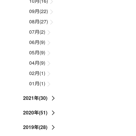
10月(16)
09月(22)
08月(27)
07月(2)
06月(9)
05月(9)
04月(9)
02月(1)
01月(1)
2021年(30)
2020年(51)
2019年(28)