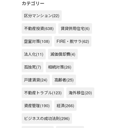
カテゴリー
区分マンション
(22)
不動産投資
(638)
賃貸併用住宅
(6)
空室対策
(108)
FIRE・脱サラ
(62)
法人化
(11)
減価償却費
(4)
孤独死
(7)
相続対策
(26)
戸建賃貸
(24)
高齢者
(25)
不動産トラブル
(123)
海外移住
(20)
資産管理
(190)
経済
(266)
ビジネスの成功法則
(296)