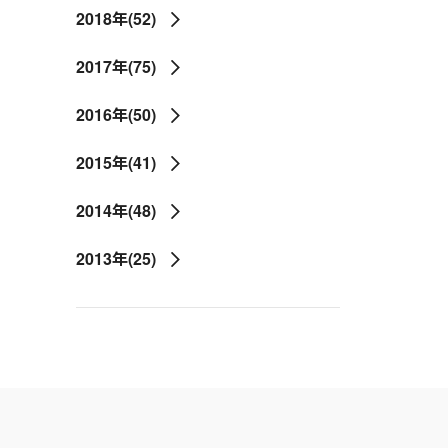
2018年(52)
2017年(75)
2016年(50)
2015年(41)
2014年(48)
2013年(25)