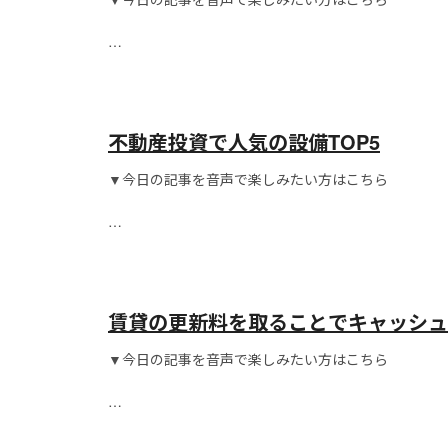
こんにちは！
不動産投資で人気の設備TOP5
▼今日の記事を音声で楽しみたい方はこちら
こんにちは！
賃貸の更新料を取ることでキャッシュ
▼今日の記事を音声で楽しみたい方はこちら
こんにちは！