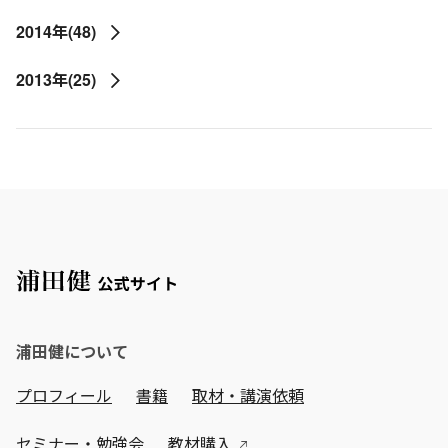
2014年(48)
2013年(25)
浦田健について
プロフィール
書籍
取材・講演依頼
セミナー・勉強会
教材購入