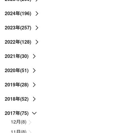
2024年(196)
2023年(257)
2022年(128)
2021年(30)
2020年(51)
2019年(28)
2018年(52)
2017年(75)
12月(8)
11月(8)