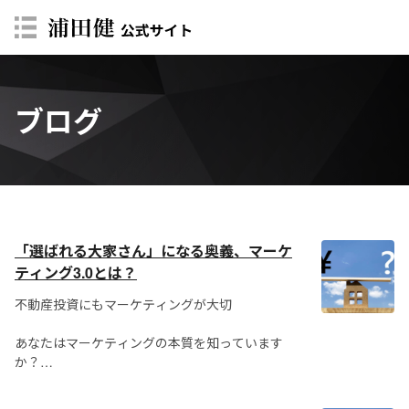
ブログ
「選ばれる大家さん」になる奥義、マーケ
ティング3.0とは？
不動産投資にもマーケティングが大切
あなたはマーケティングの本質を知っています
か？
あらゆるビジネスはマーティングをベースにして