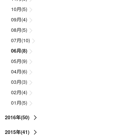
10月(5)
09月(4)
08月(5)
07月(10)
06月(8)
05月(9)
04月(6)
03月(3)
02月(4)
01月(5)
2016年(50)
2015年(41)