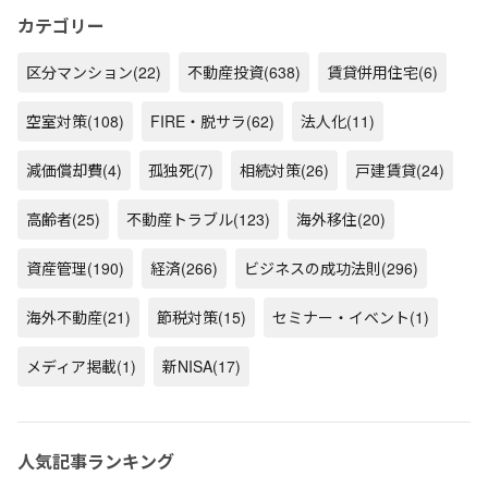
カテゴリー
区分マンション
(22)
不動産投資
(638)
賃貸併用住宅
(6)
空室対策
(108)
FIRE・脱サラ
(62)
法人化
(11)
減価償却費
(4)
孤独死
(7)
相続対策
(26)
戸建賃貸
(24)
高齢者
(25)
不動産トラブル
(123)
海外移住
(20)
資産管理
(190)
経済
(266)
ビジネスの成功法則
(296)
海外不動産
(21)
節税対策
(15)
セミナー・イベント
(1)
メディア掲載
(1)
新NISA
(17)
人気記事ランキング