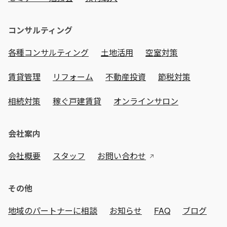
コンサルティング
各種コンサルティング
土地活用
空室対策
賃貸管理
リフォーム
不動産投資
節税対策
相続対策
稼ぐ戸建賃貸
オンラインサロン
会社案内
会社概要
スタッフ
お問い合わせ
その他
地域のパートナーに相談
お知らせ
FAQ
ブログ