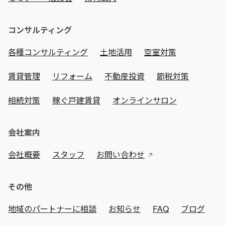
コンサルティング
各種コンサルティング
土地活用
空室対策
賃貸管理
リフォーム
不動産投資
節税対策
相続対策
稼ぐ戸建賃貸
オンラインサロン
会社案内
会社概要
スタッフ
お問い合わせ
その他
地域のパートナーに相談
お知らせ
FAQ
ブログ