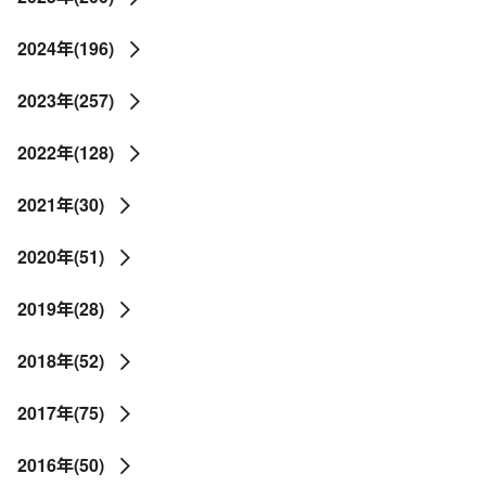
2024年(196)
2023年(257)
2022年(128)
2021年(30)
2020年(51)
2019年(28)
2018年(52)
2017年(75)
2016年(50)