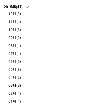
2015年(41)
12月(3)
11月(4)
10月(3)
09月(2)
08月(4)
07月(4)
06月(5)
05月(3)
04月(2)
03月(3)
02月(4)
01月(4)