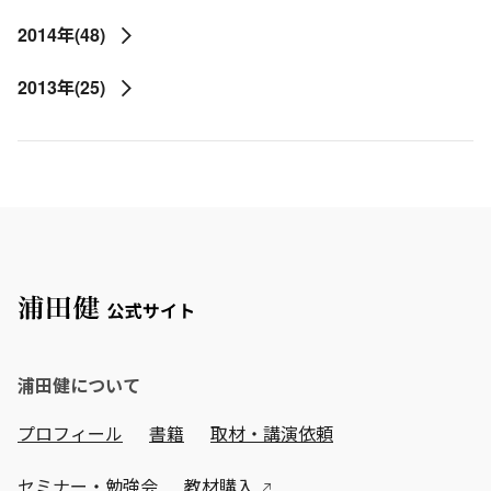
2014年(48)
2013年(25)
浦田健について
プロフィール
書籍
取材・講演依頼
セミナー・勉強会
教材購入