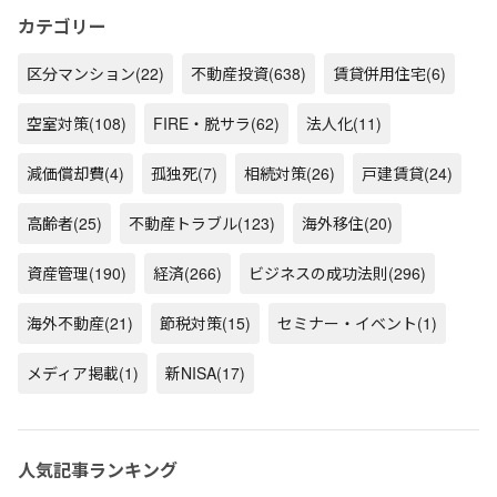
カテゴリー
区分マンション
(22)
不動産投資
(638)
賃貸併用住宅
(6)
空室対策
(108)
FIRE・脱サラ
(62)
法人化
(11)
減価償却費
(4)
孤独死
(7)
相続対策
(26)
戸建賃貸
(24)
高齢者
(25)
不動産トラブル
(123)
海外移住
(20)
資産管理
(190)
経済
(266)
ビジネスの成功法則
(296)
海外不動産
(21)
節税対策
(15)
セミナー・イベント
(1)
メディア掲載
(1)
新NISA
(17)
人気記事ランキング