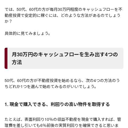
では、50代、60代の方が毎月30万円程度のキャッシュフローを不
動産投資で安定的に稼ぐには、どのような方法があるのでしょう
か？
具体的に見てみましょう。
月30万円のキャッシュフローを生み出す4つの
方法
50代、60代の方が不動産投資を始めるなら、次の4つの方法のう
ちどれか1つを選んで始めてみるのがいいでしょう。
1. 現金で購入できる、利回りの高い物件を取得する
たとえば、表面利回り10％の収益不動産を現金で購入すれば、管
理費を差し引いても6％前後の実質利回りを確保できると思いま