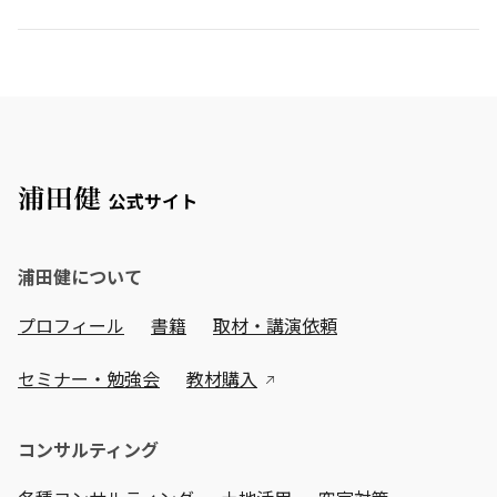
浦田健について
プロフィール
書籍
取材・講演依頼
セミナー・勉強会
教材購入
コンサルティング