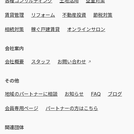
各種コンサルティング
土地活用
空室対策
賃貸管理
リフォーム
不動産投資
節税対策
相続対策
稼ぐ戸建賃貸
オンラインサロン
会社案内
会社概要
スタッフ
お問い合わせ
その他
地域のパートナーに相談
お知らせ
FAQ
ブログ
会員専用ページ
パートナーの方はこちら
関連団体