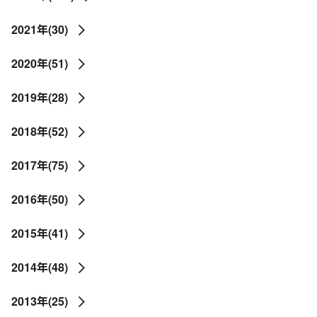
2021年(30)
2020年(51)
2019年(28)
2018年(52)
2017年(75)
2016年(50)
2015年(41)
2014年(48)
2013年(25)