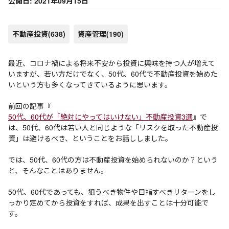
公開日: 2021年09月15日
不動産投資
(638)
資産管理
(190)
最近、コロナ禍による将来不安から投資に興味を持つ人が増えて
いますが、若い方だけでなく、50代、60代で不動産投資を始めた
いという方も多くなってきているように思います。
前回の記事『
50代、60代が「絶対にやってはいけない」不動産投資3選
』で
は、50代、60代は若い人と同じような「リスクを取った不動産投
資」は避けるべき、ということをお話ししました。
では、50代、60代の方は不動産投資を始められないのか？という
と、そんなことはありません。
50代、60代であっても、狙うべき物件や目指すべきリターンをし
っかり定めてから投資をすれば、成果を出すことは十分可能で
す。