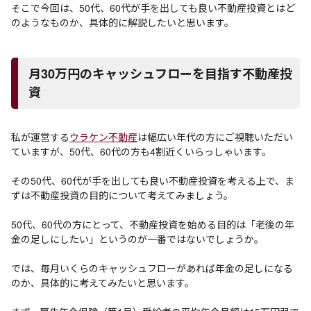
そこで今回は、50代、60代が手を出しても良い不動産投資とはど
のようなものか、具体的に解説したいと思います。
月30万円のキャッシュフローを目指す不動産投
資
私が運営する
ウラケン不動産
は幅広い年代の方にご視聴いただい
ていますが、50代、60代の方も4割近くいらっしゃいます。
その50代、60代が手を出しても良い不動産投資を考える上で、ま
ずは不動産投資の目的について考えてみましょう。
50代、60代の方にとって、不動産投資を始める目的は「老後の年
金の足しにしたい」というのが一番ではないでしょうか。
では、毎月いくらのキャッシュフローがあれば年金の足しになる
のか、具体的に考えてみたいと思います。