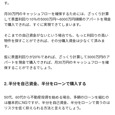
す。
月30万円のキャッシュフローを確保するためには、ざっくり計算
して表面利回り10％の5000万円～6000万円規模のアパートを現金
で購入できれば、すぐに実現できてしまいます。
そこまでの自己資金がないという場合でも、もっと利回りの高い
物件を探すことができれば、その分購入資金は少なくて済みま
す。
仮に表面利回りが20％であれば、ざっくり計算して3000万円のア
パートを現金で購入できれば、月30万円のキャッシュフローを確
保することができるでしょう。
2. 半分を自己資金、半分をローンで購入する
50代、60代から不動産投資を始める場合、多額のローンを組むの
は基本的にNGですが、半分を自己資金、半分をローンで買うのは
リスクを低く抑えられる方法と言えるでしょう。