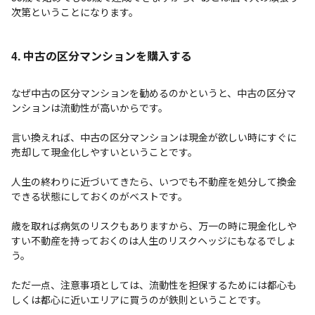
次第ということになります。
4. 中古の区分マンションを購入する
なぜ中古の区分マンションを勧めるのかというと、中古の区分マ
ンションは流動性が高いからです。
言い換えれば、中古の区分マンションは現金が欲しい時にすぐに
売却して現金化しやすいということです。
人生の終わりに近づいてきたら、いつでも不動産を処分して換金
できる状態にしておくのがベストです。
歳を取れば病気のリスクもありますから、万一の時に現金化しや
すい不動産を持っておくのは人生のリスクヘッジにもなるでしょ
う。
ただ一点、注意事項としては、流動性を担保するためには都心も
しくは都心に近いエリアに買うのが鉄則ということです。