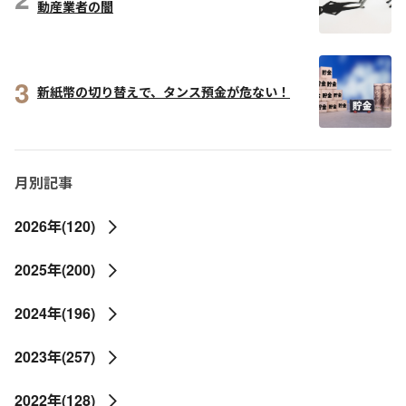
動産業者の闇
3
新紙幣の切り替えで、タンス預金が危ない！
月別記事
2026年(120)
2025年(200)
2024年(196)
2023年(257)
2022年(128)