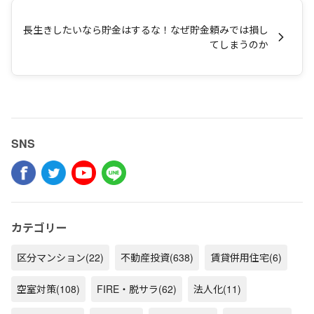
長生きしたいなら貯金はするな！なぜ貯金頼みでは損し
てしまうのか
SNS
カテゴリー
区分マンション
(22)
不動産投資
(638)
賃貸併用住宅
(6)
空室対策
(108)
FIRE・脱サラ
(62)
法人化
(11)