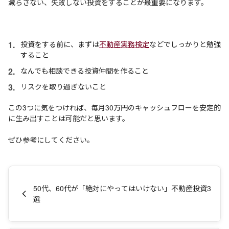
減らさない、失敗しない投資をすることが最重要になります。
投資をする前に、まずは
不動産実務検定
などでしっかりと勉強
すること
なんでも相談できる投資仲間を作ること
リスクを取り過ぎないこと
この3つに気をつければ、毎月30万円のキャッシュフローを安定的
に生み出すことは可能だと思います。
ぜひ参考にしてください。
50代、60代が「絶対にやってはいけない」不動産投資3
選