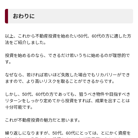
おわりに
以上、これから不動産投資を始めたい50代、60代の方に適した方
法をご紹介しました。
投資を始めるのなら、できるだけ若いうちに始めるのが理想的で
す。
なぜなら、若ければ若いほど失敗した場合でもリカバリーができ
ますので、より高いリスクを取ることができるからです。
しかし、50代、60代の方であっても、狙うべき物件や目指すべき
リターンをしっかり定めてから投資をすれば、成果を出すことは
十分可能です。
これが不動産投資の魅力だと思います。
繰り返しになりますが、50代、60代にとっては、とにかく資産を