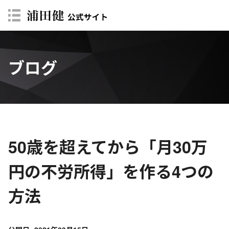
ブログ
50歳を超えてから「月30万
円の不労所得」を作る4つの
方法