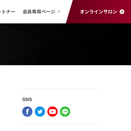
ートナー
会員専用ページ
オンラインサロン
SNS