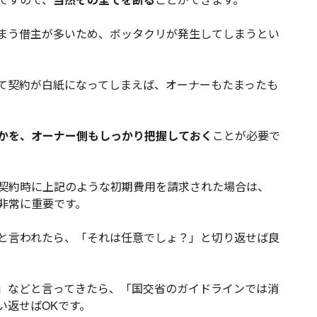
まう借主が多いため、ボッタクリが発生してしまうとい
て契約が白紙になってしまえば、オーナーもたまったも
かを、オーナー側もしっかり把握しておく
ことが必要で
契約時に上記のような初期費用を請求された場合は、
非常に重要です。
と言われたら、「それは任意でしょ？」と切り返せば良
」などと言ってきたら、「国交省のガイドラインでは消
い返せばOKです。