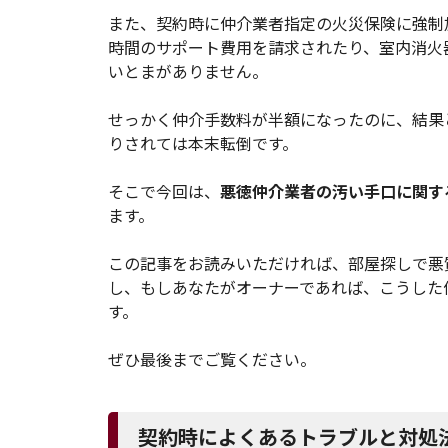
また、契約時に仲介業者指定の火災保険に強制
時間のサポート費用を請求されたり、室内消火
いとまがありません。
せっかく仲介手数料が半額になったのに、結果
りされては本末転倒です。
そこで今回は、
悪徳仲介業者の汚い手口に関す
ます。
この記事をお読みいただければ、部屋探しで悪
し、もしあなたがオーナーであれば、こうした
す。
ぜひ最後までご覧ください。
契約時によくあるトラブルと対処