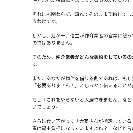
それにも関わらず、流れでそのまま契約してし
うわけです。
しかし、万が一、借主が仲介業者の営業に怒っ
のではありません。
そのため、
仲介業者がどんな契約をしているの
す。
また、あなたが物件を借りる側であれば、もし
「必要ありません！」としっかり伝えることが
もし「これをやらないと入居できません」など
いでしょう。
さらに食い下がって「大家さんが指定している
毒は貸主負担になっていますよね？」などと言