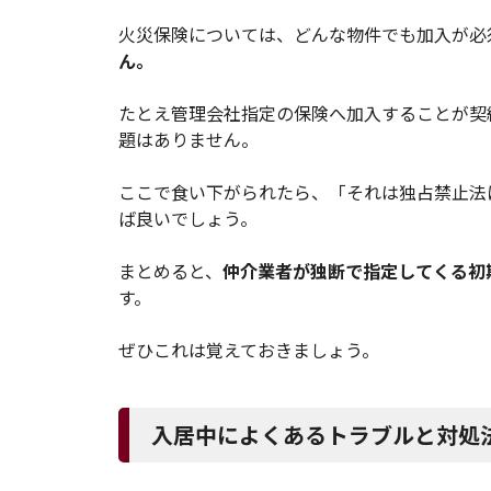
火災保険については、どんな物件でも加入が必
ん。
たとえ管理会社指定の保険へ加入することが契
題はありません。
ここで食い下がられたら、「それは独占禁止法
ば良いでしょう。
まとめると、
仲介業者が独断で指定してくる初
す。
ぜひこれは覚えておきましょう。
入居中によくあるトラブルと対処