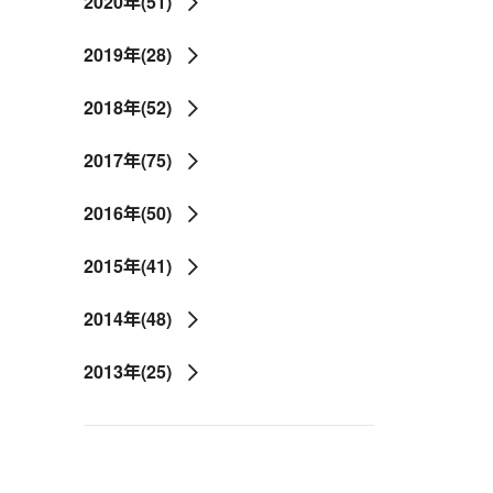
2020年(51)
2019年(28)
2018年(52)
2017年(75)
2016年(50)
2015年(41)
2014年(48)
2013年(25)