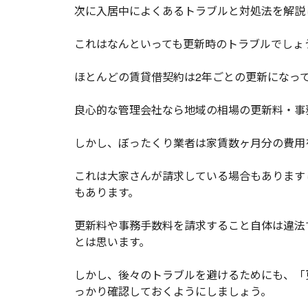
次に入居中によくあるトラブルと対処法を解説
これはなんといっても更新時のトラブルでしょ
ほとんどの賃貸借契約は2年ごとの更新になっ
良心的な管理会社なら地域の相場の更新料・事
しかし、ぼったくり業者は家賃数ヶ月分の費用
これは大家さんが請求している場合もあります
もあります。
更新料や事務手数料を請求すること自体は違法
とは思います。
しかし、後々のトラブルを避けるためにも、「
っかり確認しておくようにしましょう。