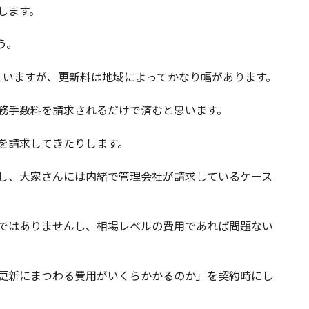
します。
う。
ていますが、更新料は地域によってかなり幅があります。
務手数料を請求されるだけで済むと思います。
を請求してきたりします。
し、大家さんには内緒で管理会社が請求しているケース
ではありませんし、相場レベルの費用であれば問題ない
更新にまつわる費用がいくらかかるのか」を契約時にし