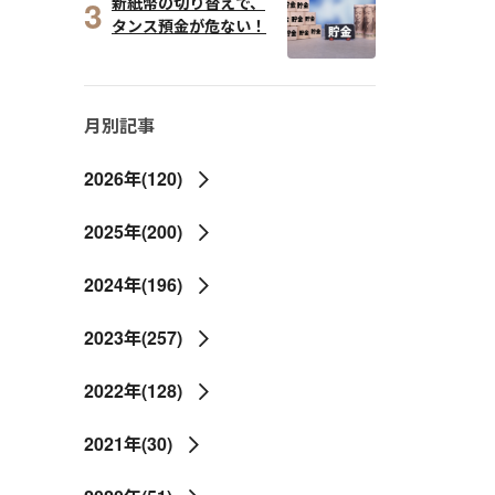
3
新紙幣の切り替えで、
タンス預金が危ない！
月別記事
2026年(120)
2025年(200)
2024年(196)
2023年(257)
2022年(128)
2021年(30)