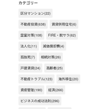
カテゴリー
区分マンション
(22)
不動産投資
(638)
賃貸併用住宅
(6)
空室対策
(108)
FIRE・脱サラ
(62)
法人化
(11)
減価償却費
(4)
孤独死
(7)
相続対策
(26)
戸建賃貸
(24)
高齢者
(25)
不動産トラブル
(123)
海外移住
(20)
資産管理
(190)
経済
(266)
ビジネスの成功法則
(296)