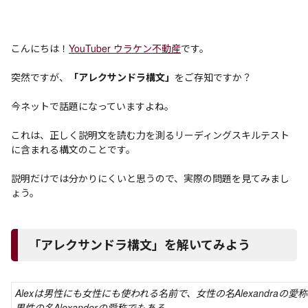
こんにちは！
YouTuber ウラケン不動産
です。
突然ですが、
「アレクサンドラ構文」
をご存知ですか？
今ネットで話題になっていますよね。
これは、正しく説明文を読む力を測るリーディングスキルテスト
に含まれる構文のことです。
説明だけでは分かりにくいと思うので、実際の問題を見てみまし
ょう。
「アレクサンドラ構文」を解いてみよう
Alexは男性にも女性にも使われる名前で、女性の名Alexandraの愛
男性の名Alexanderの愛称でもある。