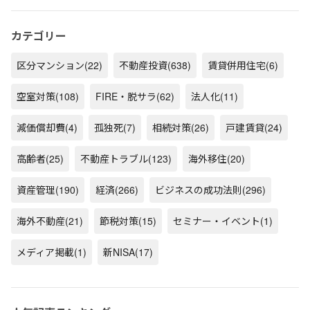
カテゴリー
区分マンション
(22)
不動産投資
(638)
賃貸併用住宅
(6)
空室対策
(108)
FIRE・脱サラ
(62)
法人化
(11)
減価償却費
(4)
孤独死
(7)
相続対策
(26)
戸建賃貸
(24)
高齢者
(25)
不動産トラブル
(123)
海外移住
(20)
資産管理
(190)
経済
(266)
ビジネスの成功法則
(296)
海外不動産
(21)
節税対策
(15)
セミナー・イベント
(1)
メディア掲載
(1)
新NISA
(17)