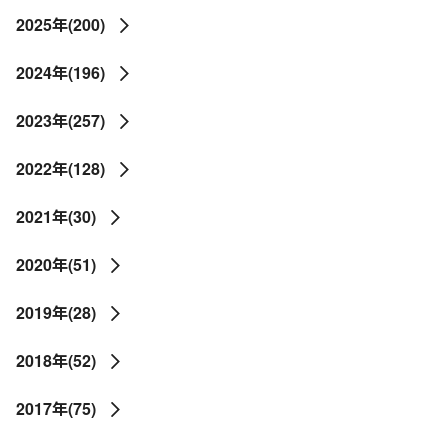
2025年(200)
2024年(196)
2023年(257)
2022年(128)
2021年(30)
2020年(51)
2019年(28)
2018年(52)
2017年(75)