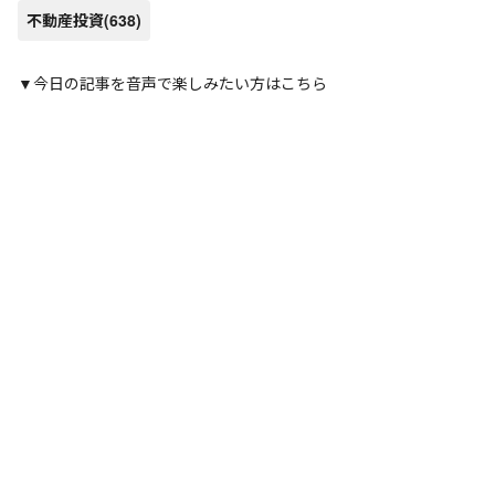
不動産投資
(638)
▼今日の記事を音声で楽しみたい方はこちら