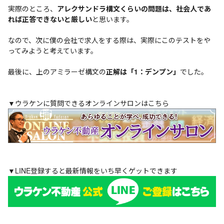
実際のところ、
アレクサンドラ構文くらいの問題は、社会人であ
れば正答できないと厳しい
と思います。
なので、次に僕の会社で求人をする際は、実際にこのテストをや
ってみようと考えています。
最後に、上のアミラーゼ構文の
正解は「1：デンプン」
でした。
▼ウラケンに質問できるオンラインサロンはこちら
▼LINE登録すると最新情報をいち早くゲットできます