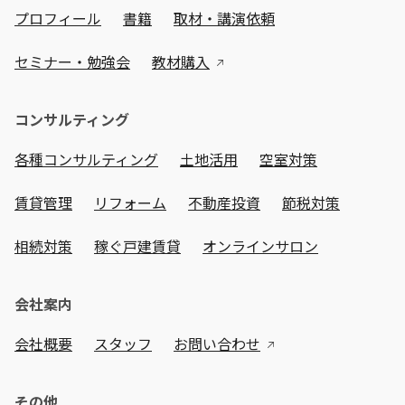
プロフィール
書籍
取材・講演依頼
セミナー・勉強会
教材購入
コンサルティング
各種コンサルティング
土地活用
空室対策
賃貸管理
リフォーム
不動産投資
節税対策
相続対策
稼ぐ戸建賃貸
オンラインサロン
会社案内
会社概要
スタッフ
お問い合わせ
その他