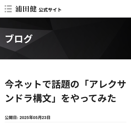
ブログ
今ネットで話題の「アレクサ
ンドラ構文」をやってみた
公開日: 2025年05月23日