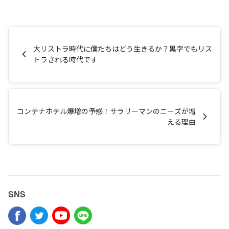
大リストラ時代に僕たちはどう生きるか？黒字でもリス
トラされる時代です
コンテナホテル爆増の予感！サラリーマンのニーズが増
える理由
SNS