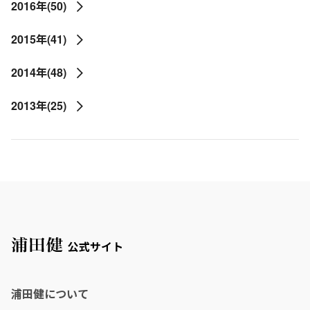
2016年(50)
2015年(41)
2014年(48)
2013年(25)
浦田健について