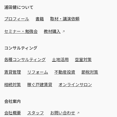
浦田健について
プロフィール
書籍
取材・講演依頼
セミナー・勉強会
教材購入
コンサルティング
各種コンサルティング
土地活用
空室対策
賃貸管理
リフォーム
不動産投資
節税対策
相続対策
稼ぐ戸建賃貸
オンラインサロン
会社案内
会社概要
スタッフ
お問い合わせ