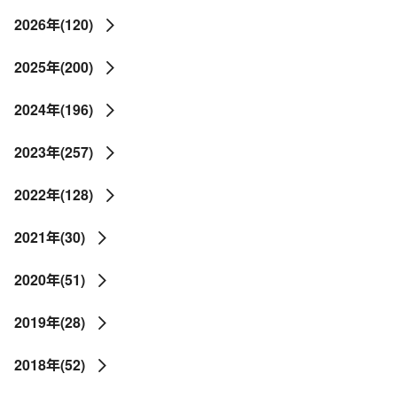
2026年(120)
2025年(200)
2024年(196)
2023年(257)
2022年(128)
2021年(30)
2020年(51)
2019年(28)
2018年(52)