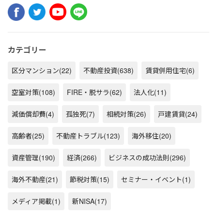
カテゴリー
区分マンション
(22)
不動産投資
(638)
賃貸併用住宅
(6)
空室対策
(108)
FIRE・脱サラ
(62)
法人化
(11)
減価償却費
(4)
孤独死
(7)
相続対策
(26)
戸建賃貸
(24)
高齢者
(25)
不動産トラブル
(123)
海外移住
(20)
資産管理
(190)
経済
(266)
ビジネスの成功法則
(296)
海外不動産
(21)
節税対策
(15)
セミナー・イベント
(1)
メディア掲載
(1)
新NISA
(17)