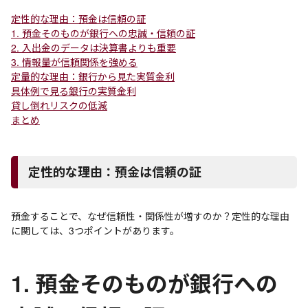
定性的な理由：預金は信頼の証
1. 預金そのものが銀行への忠誠・信頼の証
2. 入出金のデータは決算書よりも重要
3. 情報量が信頼関係を強める
定量的な理由：銀行から見た実質金利
具体例で見る銀行の実質金利
貸し倒れリスクの低減
まとめ
定性的な理由：預金は信頼の証
預金することで、なぜ信頼性・関係性が増すのか？定性的な理由
に関しては、3つポイントがあります。
1. 預金そのものが銀行への