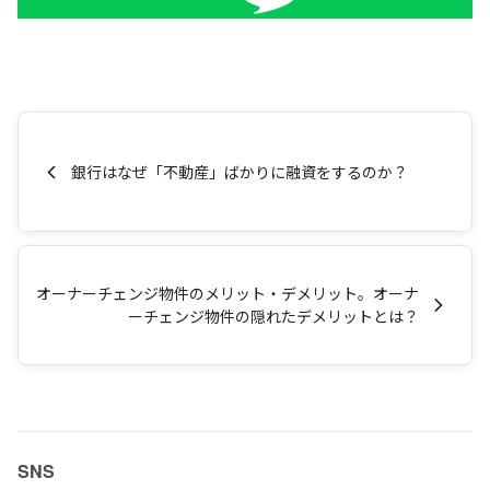
銀行はなぜ「不動産」ばかりに融資をするのか？
オーナーチェンジ物件のメリット・デメリット。オーナ
ーチェンジ物件の隠れたデメリットとは？
SNS