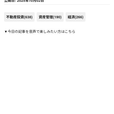
公開日: 2025年10月02日
不動産投資
(638)
資産管理
(190)
経済
(266)
▼今日の記事を音声で楽しみたい方はこちら