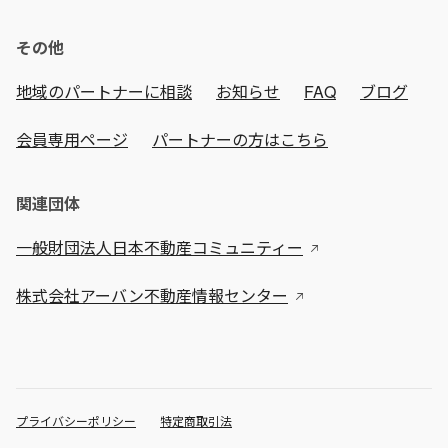
その他
地域のパートナーに相談
お知らせ
FAQ
ブログ
会員専用ページ
パートナーの方はこちら
関連団体
一般財団法人日本不動産コミュニティー
株式会社アーバン不動産情報センター
プライバシーポリシー
特定商取引法