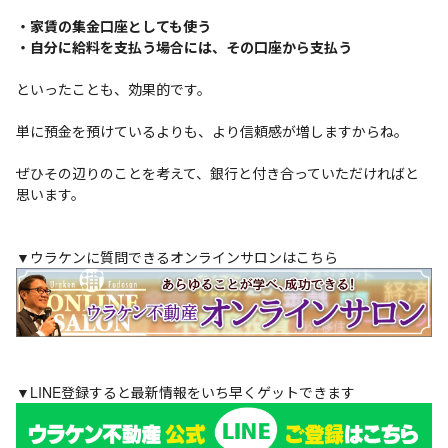
・家賃の集金口座としても使う
・自分に給料を支払う場合には、その口座から支払う
といったことも、効果的です。
単に預金を預けているよりも、より信頼感が増しますからね。
ぜひその辺りのことを考えて、銀行と付き合っていただければと
思います。
▼ウラケンに質問できるオンラインサロンはこちら
▼LINE登録すると最新情報をいち早くゲットできます