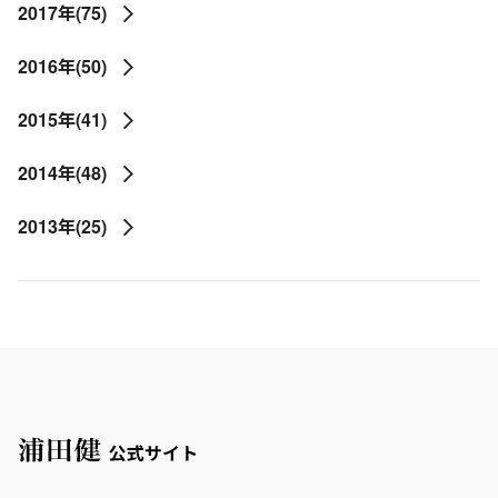
2017年(75)
2016年(50)
2015年(41)
2014年(48)
2013年(25)