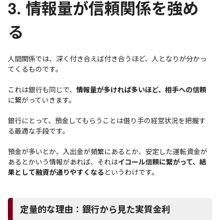
3. 情報量が信頼関係を強め
る
人間関係では、深く付き合えば付き合うほど、人となりが分かっ
てくるものです。
これは銀行も同じで、
情報量が多ければ多いほど、相手への信頼
に繋がっていきます。
銀行にとって、預金してもらうことは借り手の経営状況を把握す
る最適な手段です。
預金が多いとか、入出金が頻繁にあるとか、安定した運転資金が
あるとかいう情報があれば、それは
イコール信頼に繋がって、結
果として融資が通りやすくなる
というわけです。
定量的な理由：銀行から見た実質金利