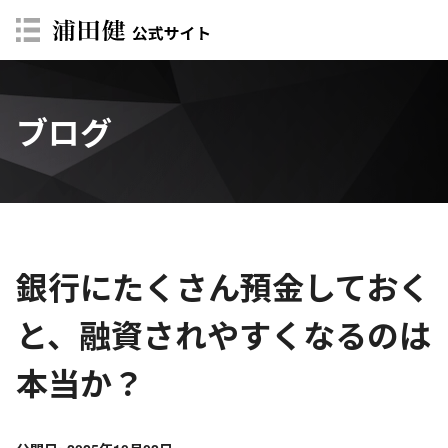
ブログ
銀行にたくさん預金しておく
と、融資されやすくなるのは
本当か？