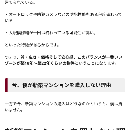
建てられている。
・オートロックや防犯カメラなどの防犯性能もある程度備わって
いる。
・大規模修繕が一回は終わっている可能性が高い。
といった特徴があるからです。
つまり、
質・広さ・価格そして安心感、このバランスが一番いい
ゾーンが築18年～築22年くらいの物件
ということになります。
今、僕が新築マンションを購入しない理由
一方で今、新築マンションの購入はどうなのかというと、僕は買
いません。