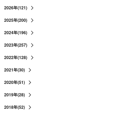
2026年(121)
2025年(200)
2024年(196)
2023年(257)
2022年(128)
2021年(30)
2020年(51)
2019年(28)
2018年(52)