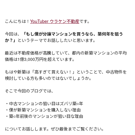
こんにちは！
YouTuber ウラケン不動産
です。
今回は、
「もし僕が分譲マンションを買うなら、築何年を狙う
か？」
というテーマでお話ししたいと思います。
最近は不動産価格が高騰していて、都内の新築マンションの平均
価格は1億3,000万円を超えています。
もはや新築は「高すぎて買えない！」ということで、中古物件を
検討している方も多いのではないでしょうか。
そこで今回のブログでは、
・中古マンションの狙い目はズバリ築○年
・僕が新築マンションを購入しない理由
・築○年前後のマンションが狙い目な理由
についてお話しします。ぜひ最後までご覧ください。