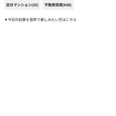
区分マンション
(22)
不動産投資
(638)
▼今日の記事を音声で楽しみたい方はこちら