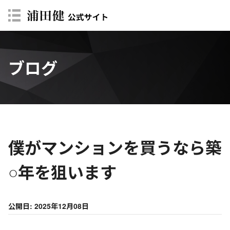
ブログ
僕がマンションを買うなら築
○年を狙います
公開日: 2025年12月08日