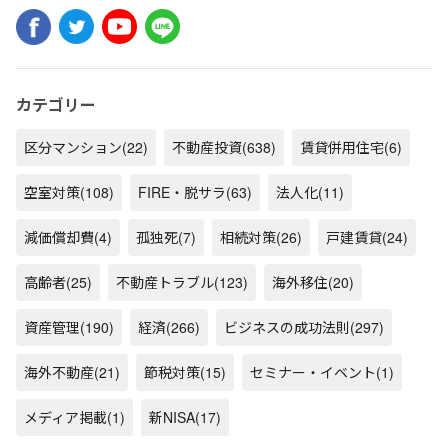
カテゴリー
区分マンション
(22)
不動産投資
(638)
賃貸併用住宅
(6)
空室対策
(108)
FIRE・脱サラ
(63)
法人化
(11)
減価償却費
(4)
孤独死
(7)
相続対策
(26)
戸建賃貸
(24)
高齢者
(25)
不動産トラブル
(123)
海外移住
(20)
資産管理
(190)
経済
(266)
ビジネスの成功法則
(297)
海外不動産
(21)
節税対策
(15)
セミナー・イベント
(1)
メディア掲載
(1)
新NISA
(17)