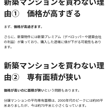
新築マンションを買わない理
由① 価格が高すぎる
まず、
価格が高過ぎます
。
さらに、新築物件には新築プレミアム（デベロッパーや建築会社
の利益）が乗っており、購入した途端に値が下がる可能性もあり
ます。
新築マンションを買わない理
由② 専有面積が狭い
価格が高いのに面積が狭い
という問題もあります。
分譲マンションの平均専有面積は、2000年代のピークには約95平
米ありましたが、今は約70平米と小さくなっています。