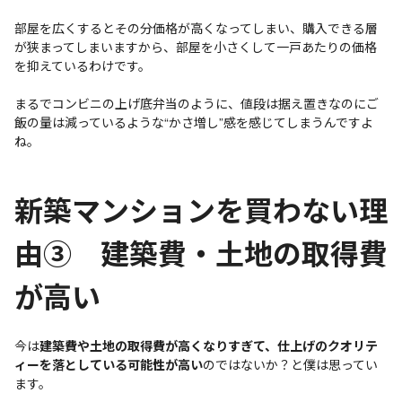
部屋を広くするとその分価格が高くなってしまい、購入できる層
が狭まってしまいますから、部屋を小さくして一戸あたりの価格
を抑えているわけです。
まるでコンビニの上げ底弁当のように、値段は据え置きなのにご
飯の量は減っているような“かさ増し”感を感じてしまうんですよ
ね。
新築マンションを買わない理
由③ 建築費・土地の取得費
が高い
今は
建築費や土地の取得費が高くなりすぎて、仕上げのクオリテ
ィーを落としている可能性が高い
のではないか？と僕は思ってい
ます。