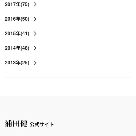
2017年(75)
2016年(50)
2015年(41)
2014年(48)
2013年(25)