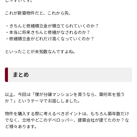
しやすいです。
これが新築物件だと、これから先、
・きちんと修繕積立金が積立てられていくのか？
・本当に将来きちんと修繕がなされるのか？
・修繕積立金がどれだけ高くなっていくのか？
といったことが未知数なんですよね。
まとめ
以上、今回は「僕が分譲マンションを買うなら、築何年を狙う
か？」というテーマでお話ししました。
物件を購入する際に考えるべきポイントは、もちろん築年数だけ
でなく、立地やどこのデベロッパー、建築会社が建てたのか？な
ど様々あります。