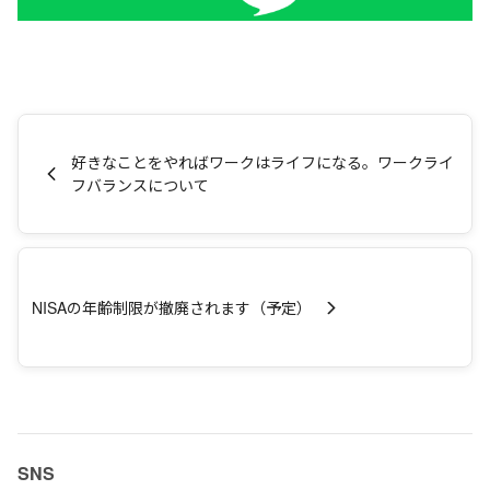
好きなことをやればワークはライフになる。ワークライ
フバランスについて
NISAの年齢制限が撤廃されます（予定）
SNS