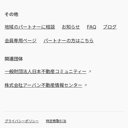
その他
地域のパートナーに相談
お知らせ
FAQ
ブログ
会員専用ページ
パートナーの方はこちら
関連団体
一般財団法人日本不動産コミュニティー
株式会社アーバン不動産情報センター
プライバシーポリシー
特定商取引法