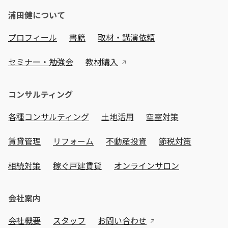
浦田健について
プロフィール
書籍
取材・講演依頼
セミナー・勉強会
教材購入
コンサルティング
各種コンサルティング
土地活用
空室対策
賃貸管理
リフォーム
不動産投資
節税対策
相続対策
稼ぐ戸建賃貸
オンラインサロン
会社案内
会社概要
スタッフ
お問い合わせ