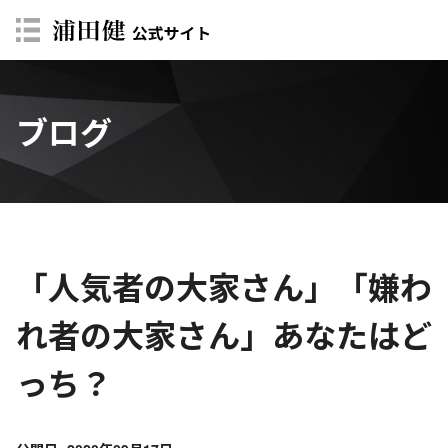
ブログ
「人気者の大家さん」「嫌わ
れ者の大家さん」あなたはど
っち？