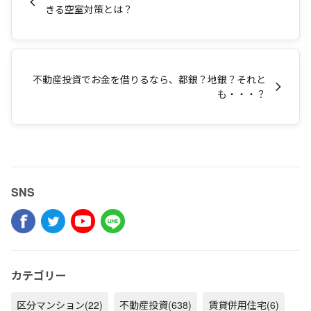
きる空室対策とは？
不動産投資でお金を借りるなら、都銀？地銀？それと
も・・・？
SNS
カテゴリー
区分マンション
(22)
不動産投資
(638)
賃貸併用住宅
(6)