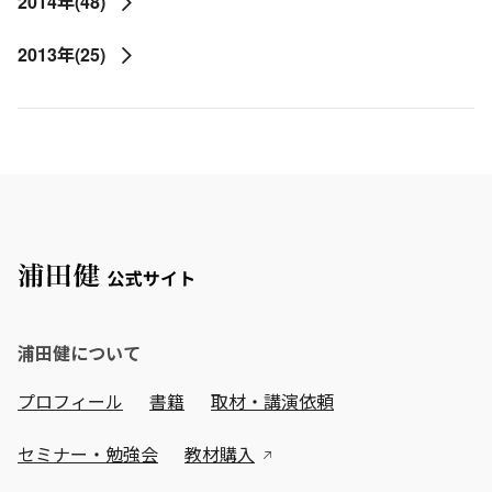
2014年(48)
2013年(25)
浦田健について
プロフィール
書籍
取材・講演依頼
セミナー・勉強会
教材購入