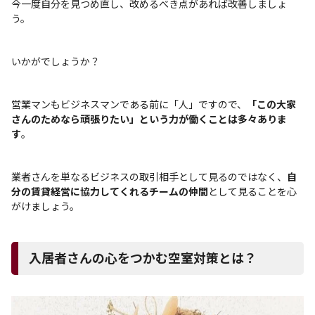
今一度自分を見つめ直し、改めるべき点があれば改善しましょ
う。
いかがでしょうか？
営業マンもビジネスマンである前に「人」ですので、
「この大家
さんのためなら頑張りたい」という力が働くことは多々ありま
す
。
業者さんを単なるビジネスの取引相手として見るのではなく、
自
分の賃貸経営に協力してくれるチームの仲間
として見ることを心
がけましょう。
入居者さんの心をつかむ空室対策とは？