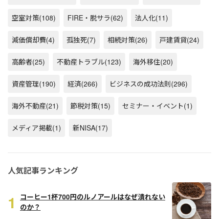
空室対策
(108)
FIRE・脱サラ
(62)
法人化
(11)
減価償却費
(4)
孤独死
(7)
相続対策
(26)
戸建賃貸
(24)
高齢者
(25)
不動産トラブル
(123)
海外移住
(20)
資産管理
(190)
経済
(266)
ビジネスの成功法則
(296)
海外不動産
(21)
節税対策
(15)
セミナー・イベント
(1)
メディア掲載
(1)
新NISA
(17)
人気記事ランキング
1
コーヒー1杯700円のルノアールはなぜ潰れない
のか？