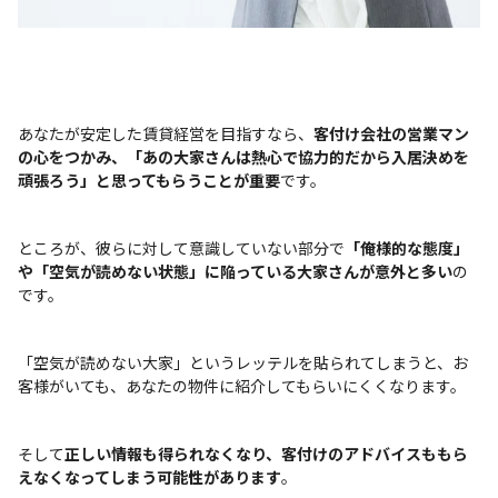
あなたが安定した賃貸経営を目指すなら、
客付け会社の営業マン
の心をつかみ、「あの大家さんは熱心で協力的だから入居決めを
頑張ろう」と思ってもらうことが重要
です。
ところが、彼らに対して意識していない部分で
「俺様的な態度」
や「空気が読めない状態」に陥っている大家さんが意外と多い
の
です。
「空気が読めない大家」というレッテルを貼られてしまうと、お
客様がいても、あなたの物件に紹介してもらいにくくなります。
そして
正しい情報も得られなくなり、客付けのアドバイスももら
えなくなってしまう可能性があります
。