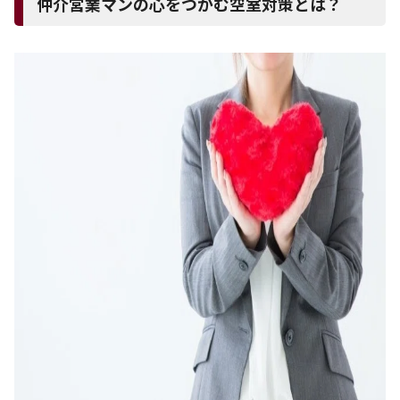
仲介営業マンの心をつかむ空室対策とは？