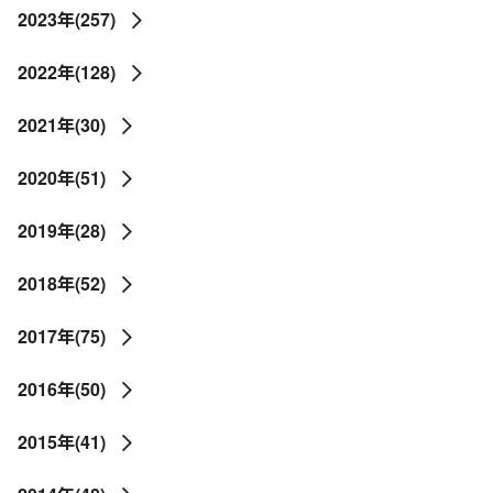
2023年(257)
2022年(128)
2021年(30)
2020年(51)
2019年(28)
2018年(52)
2017年(75)
2016年(50)
2015年(41)