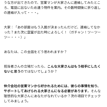
うな方が出てきたので、営業マンが大家さんに連絡してみたとこ
ろ、電話に出ないため違う物件を案内。その数時間後に折り返し
の連絡が入って・・・。
大家：「あの部屋はもう入居が決まったんだけど、連絡してなか
った？また次に空室が出た時によろしく！（ガチャン！ツーツー
ツー・・・）」
あなたは、この会話をどう思われますか？
担当者さんの立場だったら、
こんな大家さんはもう相手にしたく
ないと思う
のではないでしょうか？
仲介会社の営業マンから好かれるためには、彼らの事情を知り、
サポートしてあげられる大家さんになる必要があります
。そんな
理想的な大家さんにあなたがなれているか？次の項目でチェック
してみましょう。