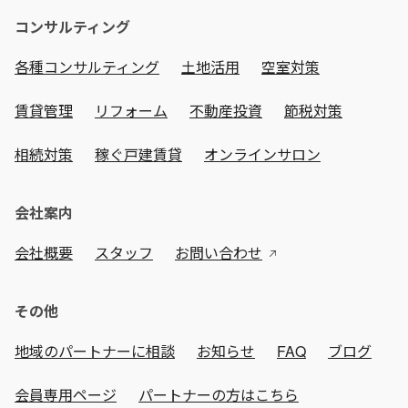
コンサルティング
各種コンサルティング
土地活用
空室対策
賃貸管理
リフォーム
不動産投資
節税対策
相続対策
稼ぐ戸建賃貸
オンラインサロン
会社案内
会社概要
スタッフ
お問い合わせ
その他
地域のパートナーに相談
お知らせ
FAQ
ブログ
会員専用ページ
パートナーの方はこちら