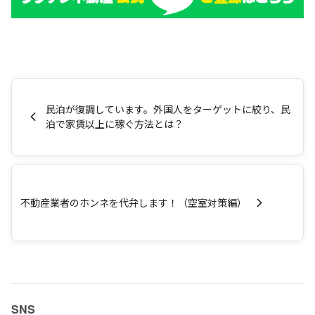
民泊が復調しています。外国人をターゲットに絞り、民
泊で家賃以上に稼ぐ方法とは？
不動産業者のホンネを代弁します！（空室対策編）
SNS