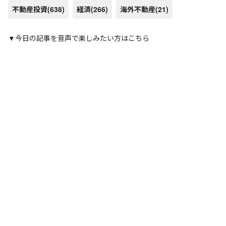
不動産投資
(638)
経済
(266)
海外不動産
(21)
▼今日の記事を音声で楽しみたい方はこちら