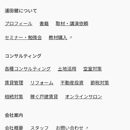
浦田健について
プロフィール
書籍
取材・講演依頼
セミナー・勉強会
教材購入
コンサルティング
各種コンサルティング
土地活用
空室対策
賃貸管理
リフォーム
不動産投資
節税対策
相続対策
稼ぐ戸建賃貸
オンラインサロン
会社案内
会社概要
スタッフ
お問い合わせ