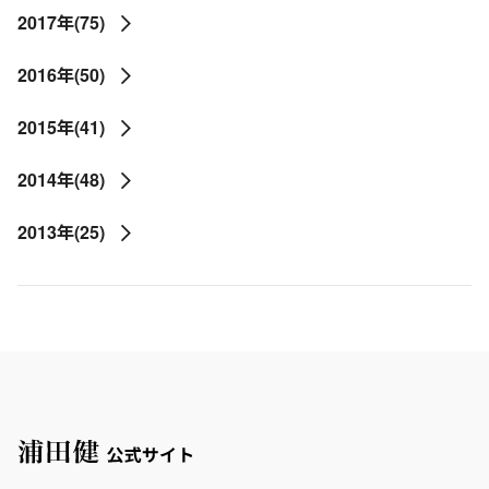
2017年(75)
2016年(50)
2015年(41)
2014年(48)
2013年(25)