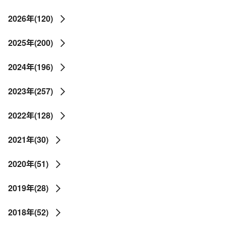
2026年(120)
2025年(200)
2024年(196)
2023年(257)
2022年(128)
2021年(30)
2020年(51)
2019年(28)
2018年(52)