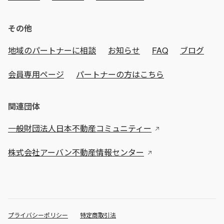
その他
地域のパートナーに相談
お知らせ
FAQ
ブログ
会員専用ページ
パートナーの方はこちら
関連団体
一般財団法人日本不動産コミュニティー
株式会社アーバン不動産情報センター
プライバシーポリシー
特定商取引法