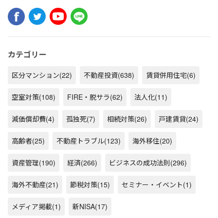
カテゴリー
区分マンション
(22)
不動産投資
(638)
賃貸併用住宅
(6)
空室対策
(108)
FIRE・脱サラ
(62)
法人化
(11)
減価償却費
(4)
孤独死
(7)
相続対策
(26)
戸建賃貸
(24)
高齢者
(25)
不動産トラブル
(123)
海外移住
(20)
資産管理
(190)
経済
(266)
ビジネスの成功法則
(296)
海外不動産
(21)
節税対策
(15)
セミナー・イベント
(1)
メディア掲載
(1)
新NISA
(17)