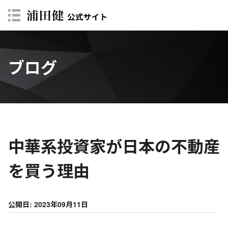
ブログ
中華系投資家が日本の不動産
を買う理由
公開日: 2023年09月11日