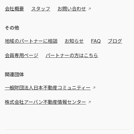
会社概要
スタッフ
お問い合わせ
その他
地域のパートナーに相談
お知らせ
FAQ
ブログ
会員専用ページ
パートナーの方はこちら
関連団体
一般財団法人日本不動産コミュニティー
株式会社アーバン不動産情報センター