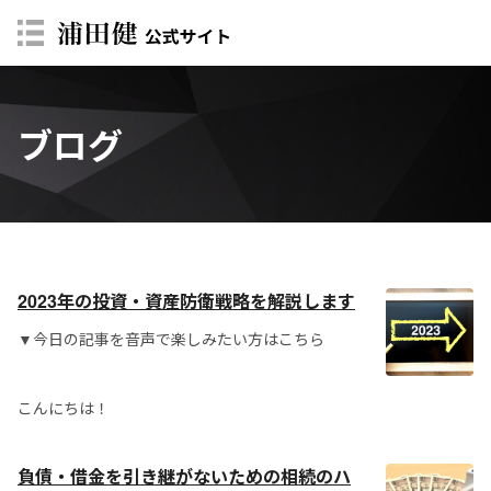
ブログ
2023年の投資・資産防衛戦略を解説します
▼今日の記事を音声で楽しみたい方はこちら
こんにちは！
負債・借金を引き継がないための相続のハ