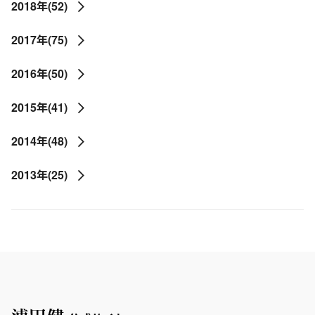
2018年(52)
2017年(75)
2016年(50)
2015年(41)
2014年(48)
2013年(25)