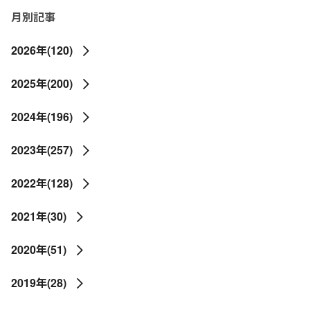
月別記事
2026年(120)
2025年(200)
2024年(196)
2023年(257)
2022年(128)
2021年(30)
2020年(51)
2019年(28)