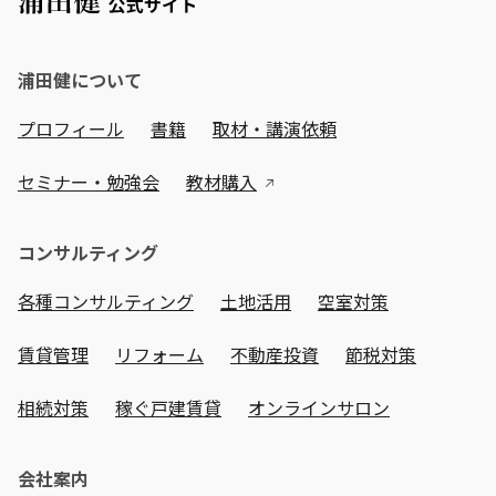
浦田健について
プロフィール
書籍
取材・講演依頼
セミナー・勉強会
教材購入
コンサルティング
各種コンサルティング
土地活用
空室対策
賃貸管理
リフォーム
不動産投資
節税対策
相続対策
稼ぐ戸建賃貸
オンラインサロン
会社案内