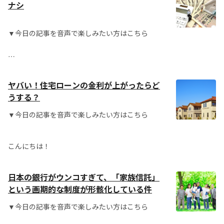
ナシ
▼今日の記事を音声で楽しみたい方はこちら
こんにちは！
ヤバい！住宅ローンの金利が上がったらど
うする？
▼今日の記事を音声で楽しみたい方はこちら
こんにちは！
日本の銀行がウンコすぎて、「家族信託」
という画期的な制度が形骸化している件
▼今日の記事を音声で楽しみたい方はこちら