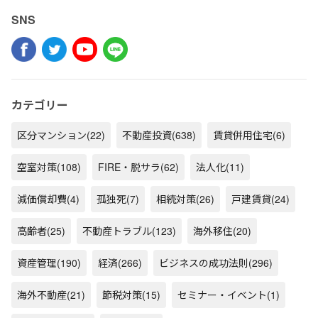
SNS
カテゴリー
区分マンション
(22)
不動産投資
(638)
賃貸併用住宅
(6)
空室対策
(108)
FIRE・脱サラ
(62)
法人化
(11)
減価償却費
(4)
孤独死
(7)
相続対策
(26)
戸建賃貸
(24)
高齢者
(25)
不動産トラブル
(123)
海外移住
(20)
資産管理
(190)
経済
(266)
ビジネスの成功法則
(296)
海外不動産
(21)
節税対策
(15)
セミナー・イベント
(1)