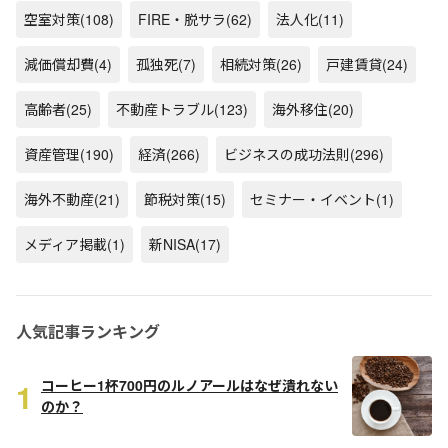
空室対策
(108)
FIRE・脱サラ
(62)
法人化
(11)
減価償却費
(4)
孤独死
(7)
相続対策
(26)
戸建賃貸
(24)
高齢者
(25)
不動産トラブル
(123)
海外移住
(20)
資産管理
(190)
経済
(266)
ビジネスの成功法則
(296)
海外不動産
(21)
節税対策
(15)
セミナー・イベント
(1)
メディア掲載
(1)
新NISA
(17)
人気記事ランキング
1
コーヒー1杯700円のルノアールはなぜ潰れない
のか？