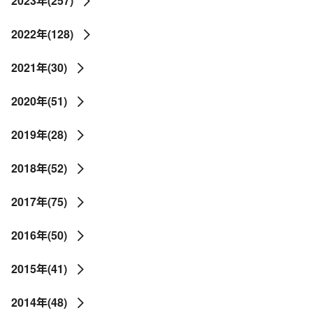
2023年(257)
2022年(128)
2021年(30)
2020年(51)
2019年(28)
2018年(52)
2017年(75)
2016年(50)
2015年(41)
2014年(48)