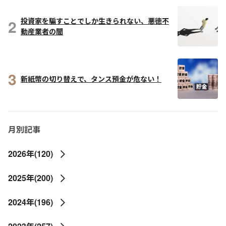
2
投資家を騙すことでしか生きられない、悪徳不
動産業者の闇
3
新紙幣の切り替えで、タンス預金が危ない！
月別記事
2026年(120)
2025年(200)
2024年(196)