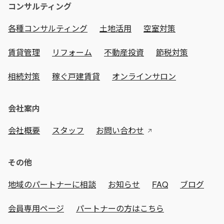
コンサルティング
各種コンサルティング
土地活用
空室対策
賃貸管理
リフォーム
不動産投資
節税対策
相続対策
稼ぐ戸建賃貸
オンラインサロン
会社案内
会社概要
スタッフ
お問い合わせ
その他
地域のパートナーに相談
お知らせ
FAQ
ブログ
会員専用ページ
パートナーの方はこちら