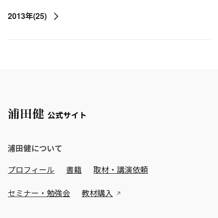
2013年(25)
浦田健について
プロフィール
書籍
取材・講演依頼
セミナー・勉強会
教材購入