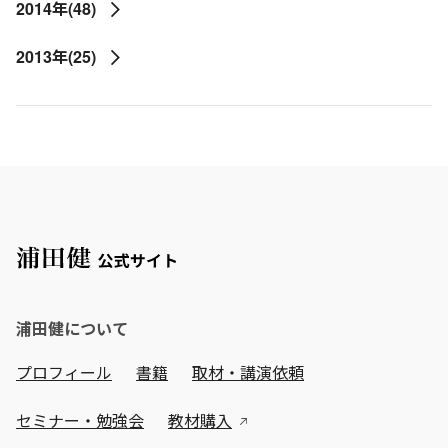
2014年(48)
2013年(25)
浦田健について
プロフィール
書籍
取材・講演依頼
セミナー・勉強会
教材購入