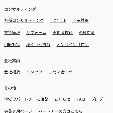
コンサルティング
各種コンサルティング
土地活用
空室対策
賃貸管理
リフォーム
不動産投資
節税対策
相続対策
稼ぐ戸建賃貸
オンラインサロン
会社案内
会社概要
スタッフ
お問い合わせ
その他
地域のパートナーに相談
お知らせ
FAQ
ブログ
会員専用ページ
パートナーの方はこちら