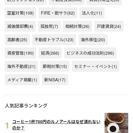
空室対策
(108)
FIRE・脱サラ
(62)
法人化
(11)
減価償却費
(4)
孤独死
(7)
相続対策
(26)
戸建賃貸
(24)
高齢者
(25)
不動産トラブル
(123)
海外移住
(20)
資産管理
(190)
経済
(266)
ビジネスの成功法則
(296)
海外不動産
(21)
節税対策
(15)
セミナー・イベント
(1)
メディア掲載
(1)
新NISA
(17)
人気記事ランキング
1
コーヒー1杯700円のルノアールはなぜ潰れない
のか？