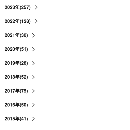
2023年(257)
2022年(128)
2021年(30)
2020年(51)
2019年(28)
2018年(52)
2017年(75)
2016年(50)
2015年(41)