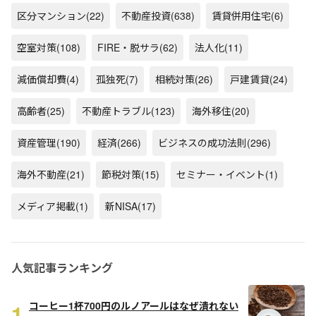
区分マンション
(22)
不動産投資
(638)
賃貸併用住宅
(6)
空室対策
(108)
FIRE・脱サラ
(62)
法人化
(11)
減価償却費
(4)
孤独死
(7)
相続対策
(26)
戸建賃貸
(24)
高齢者
(25)
不動産トラブル
(123)
海外移住
(20)
資産管理
(190)
経済
(266)
ビジネスの成功法則
(296)
海外不動産
(21)
節税対策
(15)
セミナー・イベント
(1)
メディア掲載
(1)
新NISA
(17)
人気記事ランキング
1
コーヒー1杯700円のルノアールはなぜ潰れない