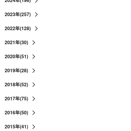
2024年(196)
2023年(257)
2022年(128)
2021年(30)
2020年(51)
2019年(28)
2018年(52)
2017年(75)
2016年(50)
2015年(41)