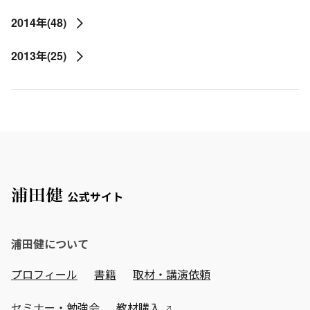
2014年(48)
2013年(25)
浦田健について
プロフィール
書籍
取材・講演依頼
セミナー・勉強会
教材購入