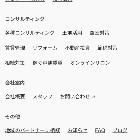
コンサルティング
各種コンサルティング
土地活用
空室対策
賃貸管理
リフォーム
不動産投資
節税対策
相続対策
稼ぐ戸建賃貸
オンラインサロン
会社案内
会社概要
スタッフ
お問い合わせ
その他
地域のパートナーに相談
お知らせ
FAQ
ブログ