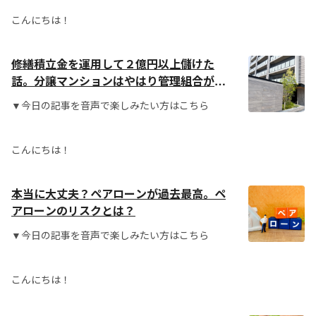
こんにちは！
修繕積立金を運用して２億円以上儲けた
話。分譲マンションはやはり管理組合が大
事！
▼今日の記事を音声で楽しみたい方はこちら
こんにちは！
本当に大丈夫？ペアローンが過去最高。ペ
アローンのリスクとは？
▼今日の記事を音声で楽しみたい方はこちら
こんにちは！