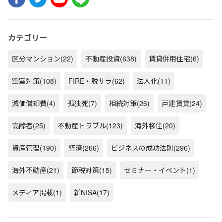
カテゴリー
区分マンション
(22)
不動産投資
(638)
賃貸併用住宅
(6)
空室対策
(108)
FIRE・脱サラ
(62)
法人化
(11)
減価償却費
(4)
孤独死
(7)
相続対策
(26)
戸建賃貸
(24)
高齢者
(25)
不動産トラブル
(123)
海外移住
(20)
資産管理
(190)
経済
(266)
ビジネスの成功法則
(296)
海外不動産
(21)
節税対策
(15)
セミナー・イベント
(1)
メディア掲載
(1)
新NISA
(17)