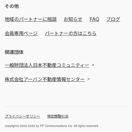
その他
地域のパートナーに相談
お知らせ
FAQ
ブログ
会員専用ページ
パートナーの方はこちら
関連団体
一般財団法人日本不動産コミュニティー
株式会社アーバン不動産情報センター
プライバシーポリシー
特定商取引法
copyright© 2002-2026 by FP Communications Inc. All rights reserved.