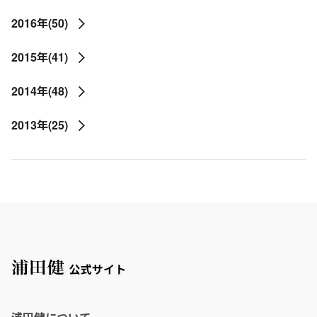
2016年(50)
2015年(41)
2014年(48)
2013年(25)