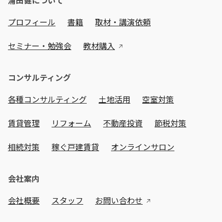
浦田健について
プロフィール
書籍
取材・講演依頼
セミナー・勉強会
教材購入
コンサルティング
各種コンサルティング
土地活用
空室対策
賃貸管理
リフォーム
不動産投資
節税対策
相続対策
稼ぐ戸建賃貸
オンラインサロン
会社案内
会社概要
スタッフ
お問い合わせ