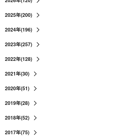
2026年(120)
2025年(200)
2024年(196)
2023年(257)
2022年(128)
2021年(30)
2020年(51)
2019年(28)
2018年(52)
2017年(75)