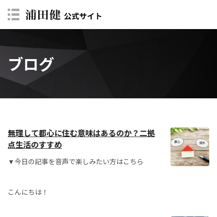
ブログ
無理して都心に住む意味はあるのか？二拠
点生活のすすめ
▼今日の記事を音声で楽しみたい方はこちら
こんにちは！