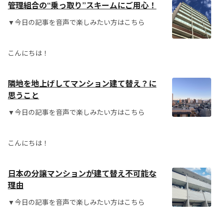
管理組合の“乗っ取り”スキームにご用心！
▼今日の記事を音声で楽しみたい方はこちら
こんにちは！
隣地を地上げしてマンション建て替え？に
思うこと
▼今日の記事を音声で楽しみたい方はこちら
こんにちは！
日本の分譲マンションが建て替え不可能な
理由
▼今日の記事を音声で楽しみたい方はこちら