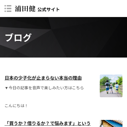
ブログ
日本の少子化が止まらない本当の理由
▼今日の記事を音声で楽しみたい方はこちら
こんにちは！
「買うか？借りるか？で悩みます」という