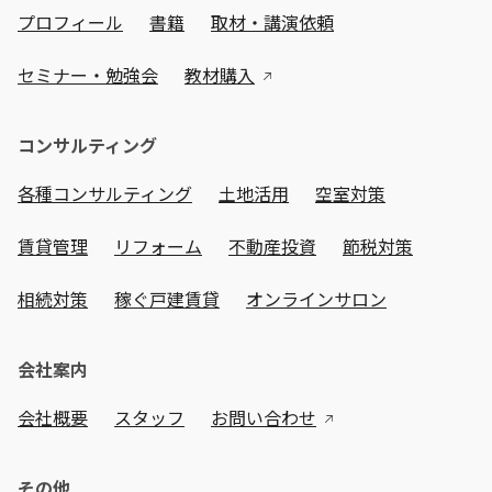
プロフィール
書籍
取材・講演依頼
セミナー・勉強会
教材購入
コンサルティング
各種コンサルティング
土地活用
空室対策
賃貸管理
リフォーム
不動産投資
節税対策
相続対策
稼ぐ戸建賃貸
オンラインサロン
会社案内
会社概要
スタッフ
お問い合わせ
その他