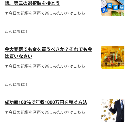
話。第三の選択肢を持とう
▼今日の記事を音声で楽しみたい方はこちら
こんにちは！
金大暴落でも金を買うべきか？それでも金
は買いなさい
▼今日の記事を音声で楽しみたい方はこちら
こんにちは！
成功率100％で年収1000万円を稼ぐ方法
▼今日の記事を音声で楽しみたい方はこちら