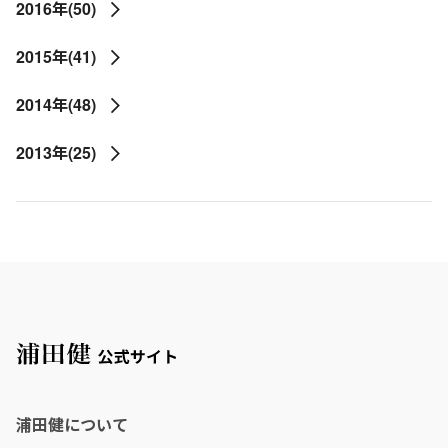
2016年(50)
2015年(41)
2014年(48)
2013年(25)
浦田健について