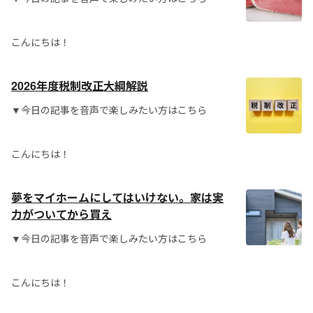
こんにちは！
2026年度税制改正大綱解説
▼今日の記事を音声で楽しみたい方はこちら
こんにちは！
夢をマイホームにしてはいけない。家は実
力がついてから買え
▼今日の記事を音声で楽しみたい方はこちら
こんにちは！