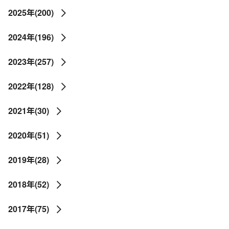
2025年(200)
2024年(196)
2023年(257)
2022年(128)
2021年(30)
2020年(51)
2019年(28)
2018年(52)
2017年(75)