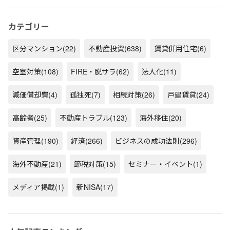
カテゴリー
区分マンション
(22)
不動産投資
(638)
賃貸併用住宅
(6)
空室対策
(108)
FIRE・脱サラ
(62)
法人化
(11)
減価償却費
(4)
孤独死
(7)
相続対策
(26)
戸建賃貸
(24)
高齢者
(25)
不動産トラブル
(123)
海外移住
(20)
資産管理
(190)
経済
(266)
ビジネスの成功法則
(296)
海外不動産
(21)
節税対策
(15)
セミナー・イベント
(1)
メディア掲載
(1)
新NISA
(17)