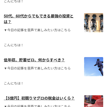
こんにちは！
50代、60代からでもできる最強の投資と
は？
▼今日の記事を音声で楽しみたい方はこちら
こんにちは！
低年収、貯蓄ゼロ、何からすべき？
▼今日の記事を音声で楽しみたい方はこちら
こんにちは！
【5億円】初競りマグロの税金はいくら？
▼今日の記事を音声で楽しみたい方はこちら