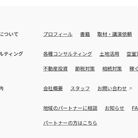
について
プロフィール
書籍
取材・講演依頼
ルティング
各種コンサルティング
土地活用
空室
不動産投資
節税対策
相続対策
稼
内
会社概要
スタッフ
お問い合わせ
地域のパートナーに相談
お知らせ
F
パートナーの方はこちら