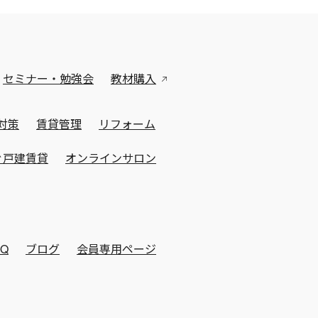
セミナー・勉強会
教材購入
対策
賃貸管理
リフォーム
ぐ戸建賃貸
オンラインサロン
AQ
ブログ
会員専用ページ