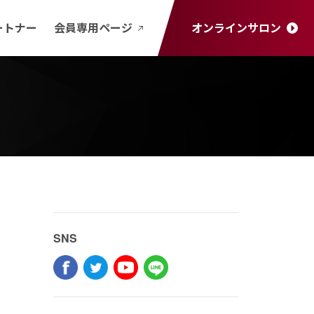
ートナー
会員専用ページ
オンラインサロン
SNS