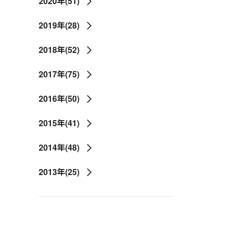
2020年(51)
2019年(28)
2018年(52)
2017年(75)
2016年(50)
2015年(41)
2014年(48)
2013年(25)