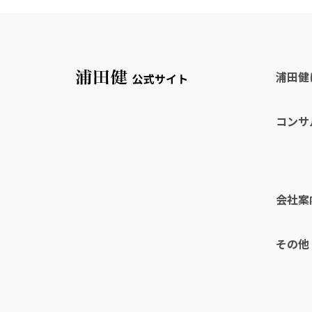
浦田健
コンサ
会社案
その他