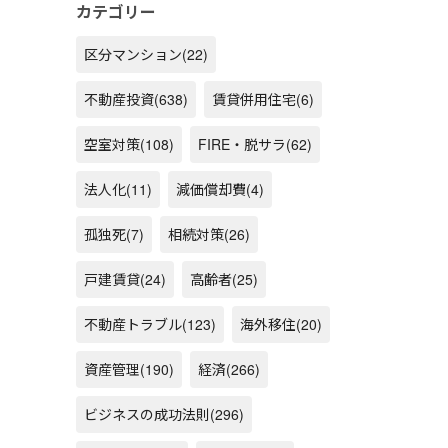
カテゴリー
区分マンション
(22)
不動産投資
(638)
賃貸併用住宅
(6)
空室対策
(108)
FIRE・脱サラ
(62)
法人化
(11)
減価償却費
(4)
孤独死
(7)
相続対策
(26)
戸建賃貸
(24)
高齢者
(25)
不動産トラブル
(123)
海外移住
(20)
資産管理
(190)
経済
(266)
ビジネスの成功法則
(296)