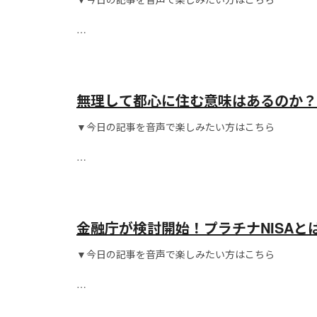
こんにちは！
無理して都心に住む意味はあるのか？
▼今日の記事を音声で楽しみたい方はこちら
こんにちは！
金融庁が検討開始！プラチナNISAと
▼今日の記事を音声で楽しみたい方はこちら
こんにちは！