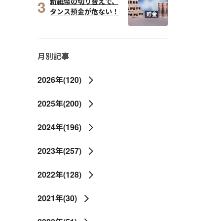
3
新紙幣の切り替えで、
タンス預金が危ない！
月別記事
2026年(120)
2025年(200)
2024年(196)
2023年(257)
2022年(128)
2021年(30)